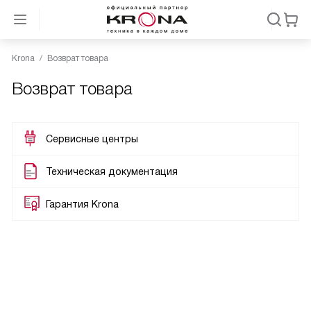
Krona
Возврат товара
Возврат товара
Сервисные центры
Техническая документация
Гарантия Krona