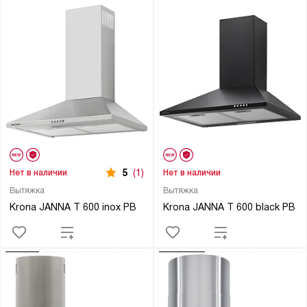
5
(1)
Нет в наличии
Нет в наличии
Вытяжка
Вытяжка
Krona JANNA T 600 inox PB
Krona JANNA T 600 black PB