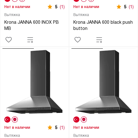
5
(1)
5
(1)
Нет в наличии
Нет в наличии
Вытяжка
Вытяжка
Krona JANNA 600 INOX PB
Krona JANNA 600 black push
MB
button
5
(1)
Нет в наличии
Нет в наличии
Вытяжка
Вытяжка