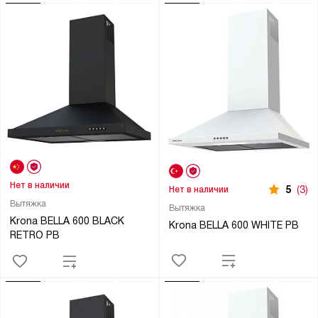
Нет в наличии
5
(3)
Нет в наличии
Вытяжка
Вытяжка
Krona BELLA 600 BLACK
Krona BELLA 600 WHITE PB
RETRO PB