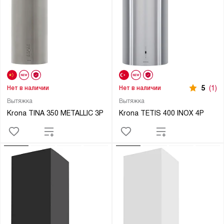
5
(1)
Нет в наличии
Нет в наличии
Вытяжка
Вытяжка
Krona TINA 350 METALLIC 3P
Krona TETIS 400 INOX 4P