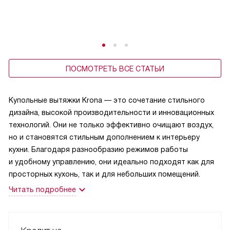
ПОСМОТРЕТЬ ВСЕ СТАТЬИ
Купольные вытяжки Krona — это сочетание стильного
дизайна, высокой производительности и инновационных
технологий. Они не только эффективно очищают воздух,
но и становятся стильным дополнением к интерьеру
кухни. Благодаря разнообразию режимов работы
и удобному управлению, они идеально подходят как для
просторных кухонь, так и для небольших помещений.
Читать подробнее