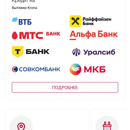
Кредит на
Вытяжки Krona
ПОДРОБНЕЕ