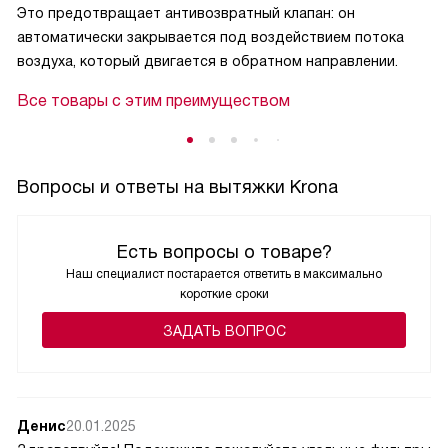
Это предотвращает антивозвратный клапан: он
автоматически закрывается под воздействием потока
воздуха, который двигается в обратном направлении.
Все товары с этим преимуществом
Вопросы и ответы на вытяжки Krona
Есть вопросы о товаре?
Наш специалист постарается ответить в максимально
короткие сроки
ЗАДАТЬ ВОПРОС
Денис
20.01.2025