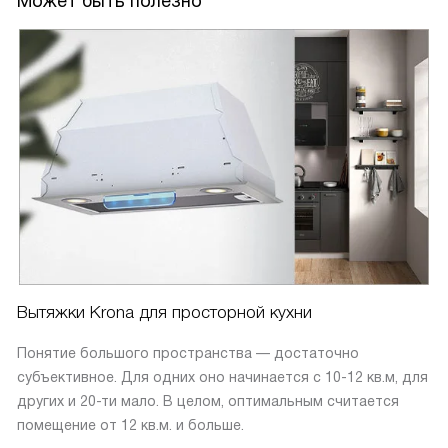
Может быть полезно
Вытяжки Krona для просторной кухни
Понятие большого пространства — достаточно
субъективное. Для одних оно начинается с 10-12 кв.м, для
других и 20-ти мало. В целом, оптимальным считается
помещение от 12 кв.м. и больше.