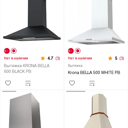
4.7
(3)
5
(3)
Нет в наличии
Нет в наличии
Вытяжка KRONA BELLA
Вытяжка
600 BLACK PB
Krona BELLA 500 WHITE PB