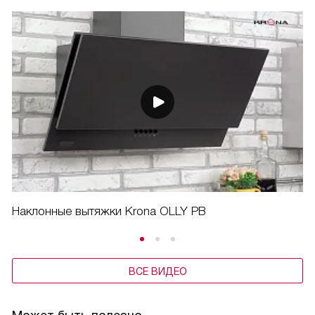
Наклонные вытяжки Krona OLLY PB
ВСЕ ВИДЕО