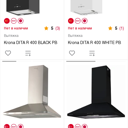
5
(3)
5
(1)
Нет в наличии
Нет в наличии
Вытяжка
Вытяжка
Krona DITA R 400 BLACK PB
Krona DITA R 400 WHITE PB