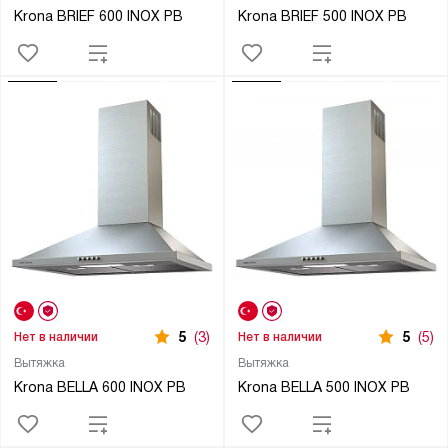
Krona BRIEF 600 INOX PB
Krona BRIEF 500 INOX PB
5
(3)
5
(5)
Нет в наличии
Нет в наличии
Вытяжка
Вытяжка
Krona BELLA 600 INOX PB
Krona BELLA 500 INOX PB