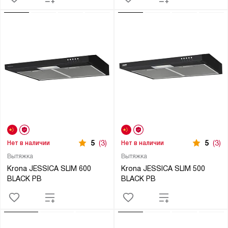
5
(3)
5
(3)
Нет в наличии
Нет в наличии
Вытяжка
Вытяжка
Krona JESSICA SLIM 600
Krona JESSICA SLIM 500
BLACK PB
BLACK PB