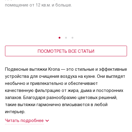
помещение от 12 кв.м. и больше.
ПОСМОТРЕТЬ ВСЕ СТАТЬИ
Подвесные вытяжки Krona — это стильные и эффективные
устройства для очищения воздуха на кухне. Они выглядят
необычно и привлекательно и обеспечивают
качественную фильтрацию от жира, дыма и посторонних
запахов. Благодаря разнообразию цветовых решений,
такие вытяжки гармонично вписываются в любой
интерьер.
Читать подробнее