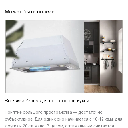
Может быть полезно
Вытяжки Krona для просторной кухни
Понятие большого пространства — достаточно
субъективное. Для одних оно начинается с 10-12 кв.м, для
других и 20-ти мало. В целом, оптимальным считается