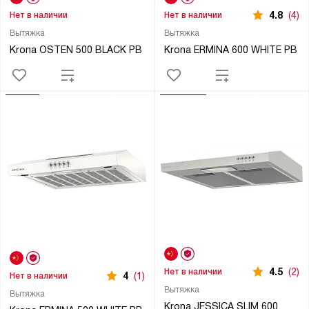
4.8
(4)
Нет в наличии
Нет в наличии
Вытяжка
Вытяжка
Krona OSTEN 500 BLACK PB
Krona ERMINA 600 WHITE PB
4.5
(2)
Нет в наличии
4
(1)
Нет в наличии
Вытяжка
Вытяжка
Krona JESSICA SLIM 600