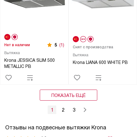
5
(1)
Нет в наличии
Снят с производства
Вытяжка
Вытяжка
Krona JESSICA SLIM 500
Krona LIANA 600 WHITE PB
METALLIC PB
ПОКАЗАТЬ ЕЩЁ
1
2
3
Отзывы на подвесные вытяжки Krona