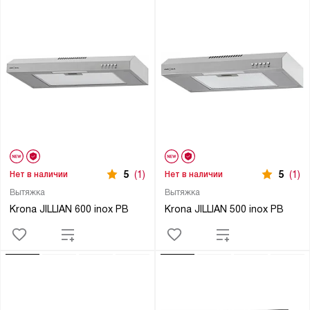
5
(1)
5
(1)
Нет в наличии
Нет в наличии
Вытяжка
Вытяжка
Krona JILLIAN 600 inox PB
Krona JILLIAN 500 inox PB