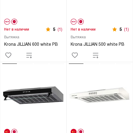
5
(1)
5
(1)
Нет в наличии
Нет в наличии
Вытяжка
Вытяжка
Krona JILLIAN 600 white PB
Krona JILLIAN 500 white PB