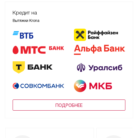
Кредит на
Вытяжки Krona
ПОДРОБНЕЕ