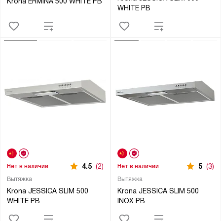
Krona ERMINA 500 WHITE PB
WHITE PB
4.5
(2)
5
(3)
Нет в наличии
Нет в наличии
Вытяжка
Вытяжка
Krona JESSICA SLIM 500
Krona JESSICA SLIM 500
WHITE PB
INOX PB