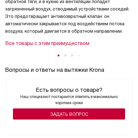
обратной тяги, и в кухню из вентиляции попадет
загрязненный воздух, отводимый устройствами соседей.
Это предотвращает антивозвратный клапан: он
автоматически закрывается под воздействием потока
воздуха, который двигается в обратном направлении.
Все товары с этим преимуществом
Вопросы и ответы на вытяжки Krona
Есть вопросы о товаре?
Наш специалист постарается ответить в максимально
короткие сроки
ЗАДАТЬ ВОПРОС