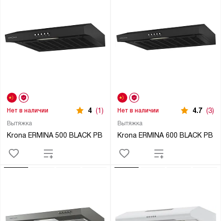
4
(1)
4.7
(3)
Нет в наличии
Нет в наличии
Вытяжка
Вытяжка
Krona ERMINA 500 BLACK PB
Krona ERMINA 600 BLACK PB