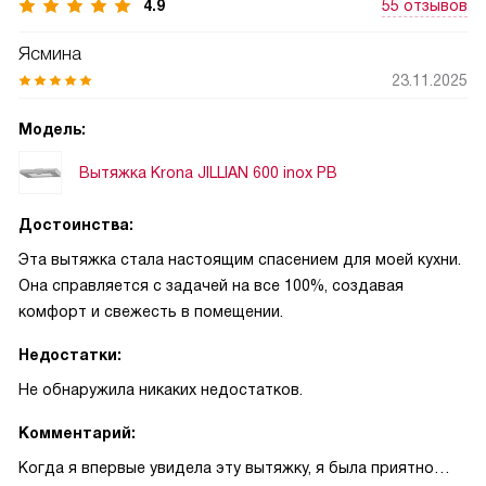
4.9
55 отзывов
Ясмина
23.11.2025
Модель:
Вытяжка Krona JILLIAN 600 inox PB
Достоинства:
Эта вытяжка стала настоящим спасением для моей кухни.
Она справляется с задачей на все 100%, создавая
комфорт и свежесть в помещении.
Недостатки:
Не обнаружила никаких недостатков.
Комментарий:
Когда я впервые увидела эту вытяжку, я была приятно