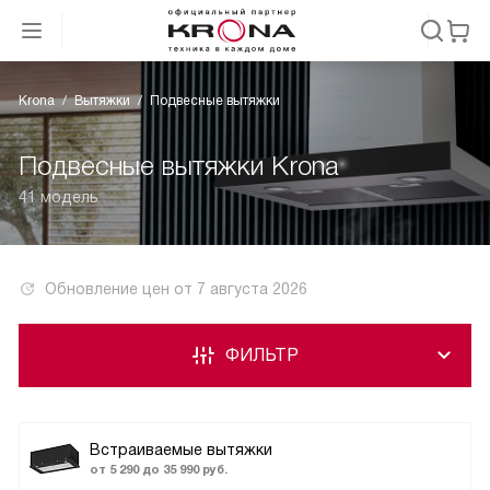
Krona
Вытяжки
Подвесные вытяжки
Подвесные вытяжки Krona
41 модель
Обновление цен от
7 августа 2026
ФИЛЬТР
Встраиваемые вытяжки
от 5 290 до 35 990 руб.