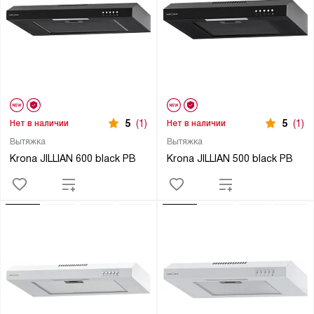
5
(1)
5
(1)
Нет в наличии
Нет в наличии
Вытяжка
Вытяжка
Krona JILLIAN 600 black PB
Krona JILLIAN 500 black PB