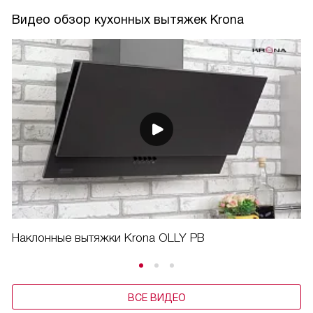
Видео обзор кухонных вытяжек Krona
Наклонные вытяжки Krona OLLY PB
ВСЕ ВИДЕО