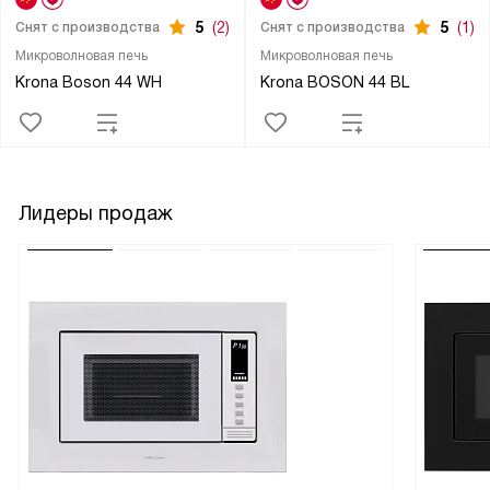
5
(2)
5
(1)
Снят с производства
Снят с производства
Микроволновая печь
Микроволновая печь
Krona Boson 44 WH
Krona BOSON 44 BL
Лидеры продаж