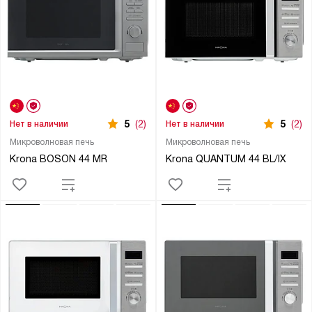
5
(2)
5
(2)
Нет в наличии
Нет в наличии
Микроволновая печь
Микроволновая печь
Krona BOSON 44 MR
Krona QUANTUM 44 BL/IX