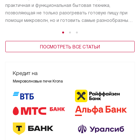
практичная и функциональная бытовая техника,
позволяющая не только разогревать готовую пищу при
помощи микроволн, но и готовить самые разнообразные
блюда
ПОСМОТРЕТЬ ВСЕ СТАТЬИ
Кредит на
Микроволновые печи Krona