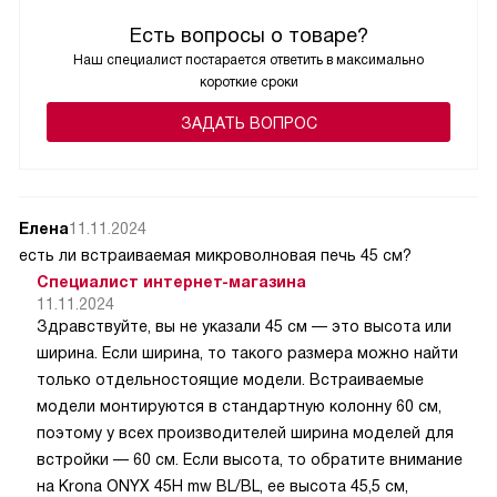
Есть вопросы о товаре?
Наш специалист постарается ответить в максимально
короткие сроки
ЗАДАТЬ ВОПРОС
Елена
11.11.2024
есть ли встраиваемая микроволновая печь 45 см?
Специалист интернет-магазина
11.11.2024
Здравствуйте, вы не указали 45 см — это высота или
ширина. Если ширина, то такого размера можно найти
только отдельностоящие модели. Встраиваемые
модели монтируются в стандартную колонну 60 см,
поэтому у всех производителей ширина моделей для
встройки — 60 см. Если высота, то обратите внимание
на Krona ONYX 45H mw BL/BL, ее высота 45,5 см,