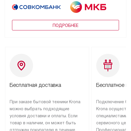
ПОДРОБНЕЕ
Бесплатная доставка
Бесплатное п
При заказе бытовой техники Krona
Подключение бы
можно выбрать подходящие
Krona осуществ
условия доставки и оплаты. Если
специалистами 
товар в наличии, он может быть
сервисного цент
отгружен покупателю в течение
Профессиональн