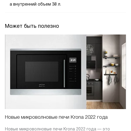
а внутренний объем 38 л.
Может быть полезно
Новые микроволновые печи Krona 2022 года
Новые микроволновые печи Krona 2022 года — это