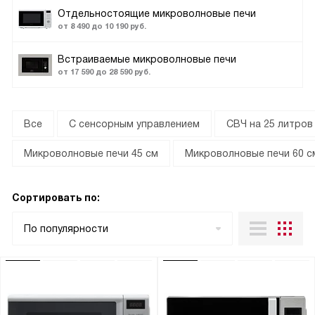
Отдельностоящие микроволновые печи
от 8 490 до 10 190 руб.
Встраиваемые микроволновые печи
от 17 590 до 28 590 руб.
Все
С сенсорным управлением
СВЧ на 25 литров
Микроволновые печи 45 см
Микроволновые печи 60 с
Сортировать по:
По популярности