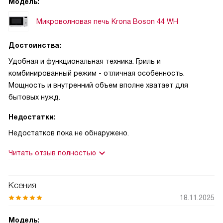
Модель:
Микроволновая печь Krona Boson 44 WH
Достоинства:
Удобная и функциональная техника. Гриль и
комбинированный режим - отличная особенность.
Мощность и внутренний объем вполне хватает для
бытовых нужд.
Недостатки:
Недостатков пока не обнаружено.
Читать отзыв полностью
Ксения
18.11.2025
Модель: