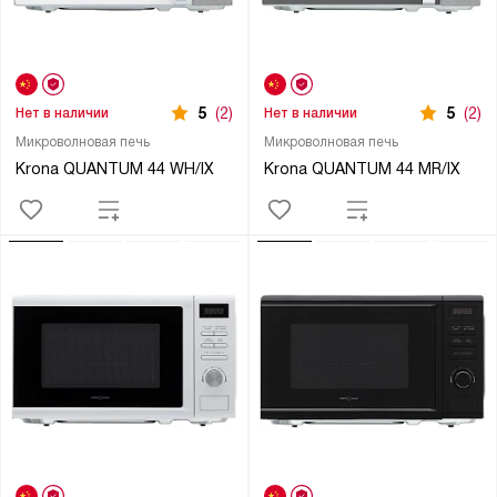
5
(2)
5
(2)
Нет в наличии
Нет в наличии
Микроволновая печь
Микроволновая печь
Krona QUANTUM 44 WH/IX
Krona QUANTUM 44 MR/IX