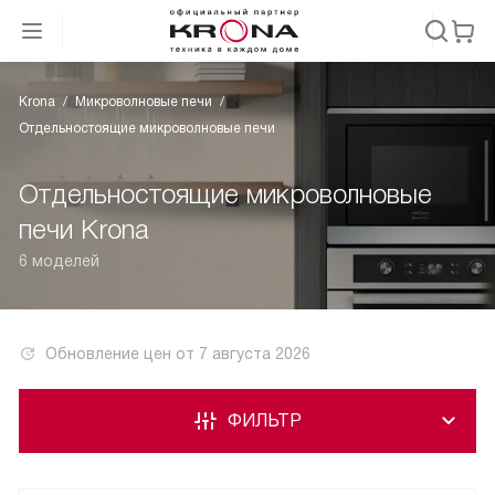
Krona
Микроволновые печи
Отдельностоящие микроволновые печи
Отдельностоящие микроволновые
печи Krona
6 моделей
Обновление цен от
7 августа 2026
ФИЛЬТР