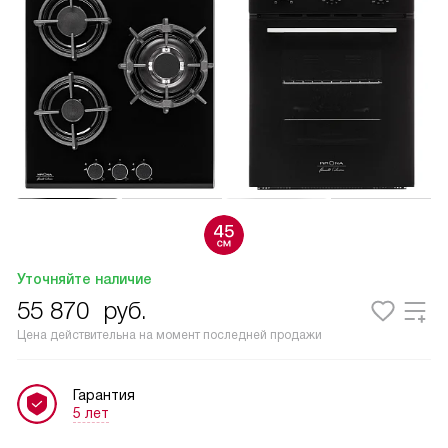
Уточняйте наличие
55 870
руб.
Цена действительна на момент последней продажи
Гарантия
5 лет