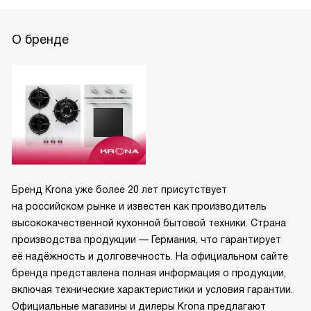
О бренде
Бренд Krona уже более 20 лет присутствует
на российском рынке и известен как производитель
высококачественной кухонной бытовой техники. Страна
производства продукции — Германия, что гарантирует
её надёжность и долговечность. На официальном сайте
бренда представлена полная информация о продукции,
включая технические характеристики и условия гарантии.
Официальные магазины и дилеры Krona предлагают