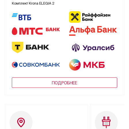
Комплект Krona ELEGIA 2
ПОДРОБНЕЕ