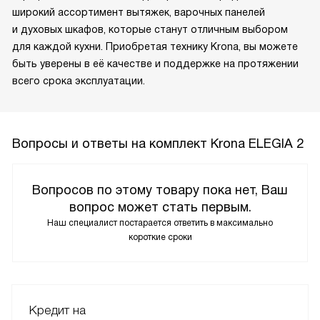
широкий ассортимент вытяжек, варочных панелей
и духовых шкафов, которые станут отличным выбором
для каждой кухни. Приобретая технику Krona, вы можете
быть уверены в её качестве и поддержке на протяжении
всего срока эксплуатации.
Вопросы и ответы на комплект Krona ELEGIA 2
Вопросов по этому товару пока нет, Ваш
вопрос может стать первым.
Наш специалист постарается ответить в максимально
короткие сроки
Кредит на