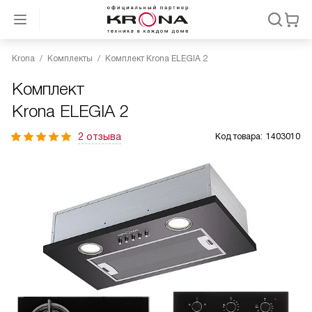
Krona
Комплекты
Комплект Krona ELEGIA 2
Комплект
Krona ELEGIA 2
2 отзыва
Код товара:
1403010