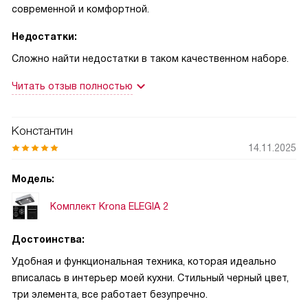
современной и комфортной.
Недостатки:
Сложно найти недостатки в таком качественном наборе.
Читать отзыв полностью
Константин
14.11.2025
Модель:
Комплект Krona ELEGIA 2
Достоинства:
Удобная и функциональная техника, которая идеально
вписалась в интерьер моей кухни. Стильный черный цвет,
три элемента, все работает безупречно.