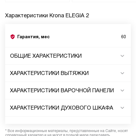
Характеристики
Krona ELEGIA 2
Гарантия, мес
60
ОБЩИЕ ХАРАКТЕРИСТИКИ
ХАРАКТЕРИСТИКИ ВЫТЯЖКИ
ХАРАКТЕРИСТИКИ ВАРОЧНОЙ ПАНЕЛИ
ХАРАКТЕРИСТИКИ ДУХОВОГО ШКАФА
* Все информационные материалы, представленные на Сайте, носят
справочный характер и не могут в полной мере передавать