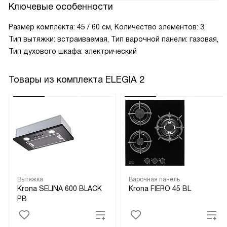
Ключевые особенности
Размер комплекта: 45 / 60 см, Количество элементов: 3,
Тип вытяжки: встраиваемая, Тип варочной панели: газовая,
Тип духового шкафа: электрический
Товары из комплекта
ELEGIA 2
Вытяжка
Варочная панель
Krona SELINA 600 BLACK
Krona FIERO 45 BL
PB