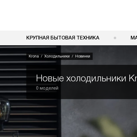
КРУПНАЯ БЫТОВАЯ ТЕХНИКА
М
Krona
Холодильники
Новинки
Новые холодильники K
0 моделей