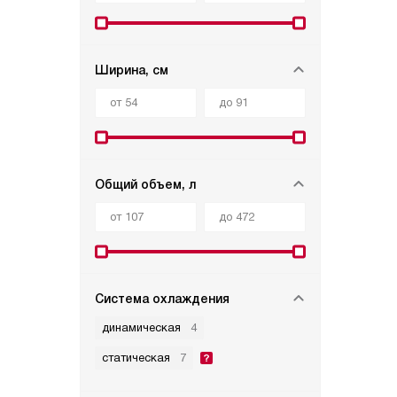
Ширина, см
Общий объем, л
Система охлаждения
динамическая
4
статическая
7