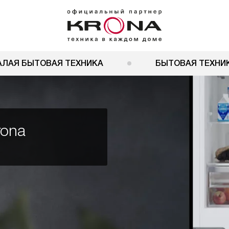
АЛАЯ БЫТОВАЯ ТЕХНИКА
БЫТОВАЯ ТЕХНИК
rona