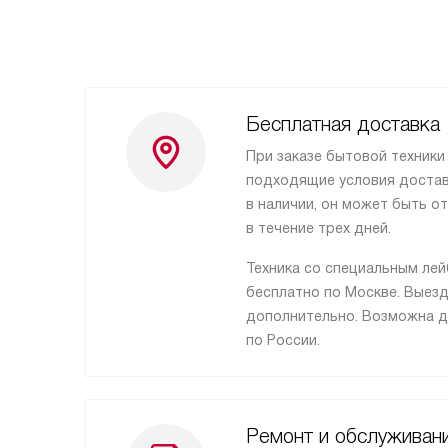
Бесплатная доставка
При заказе бытовой техники
подходящие условия доставк
в наличии, он может быть о
в течение трех дней.
Техника со специальным ле
бесплатно по Москве. Выез
дополнительно. Возможна д
по России.
Ремонт и обслуживан