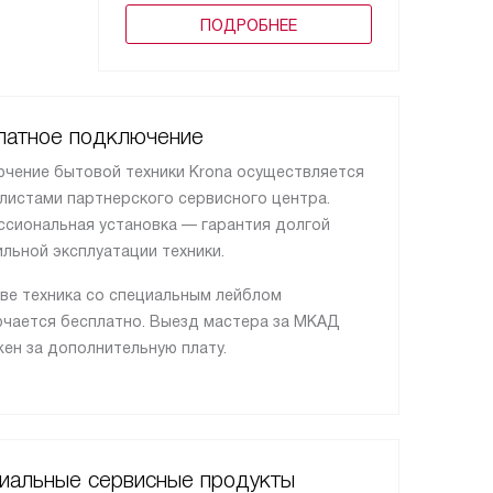
ПОДРОБНЕЕ
латное подключение
чение бытовой техники Krona осуществляется
листами партнерского сервисного центра.
сиональная установка — гарантия долгой
ильной эксплуатации техники.
ве техника со специальным лейблом
чается бесплатно. Выезд мастера за МКАД
ен за дополнительную плату.
иальные сервисные продукты