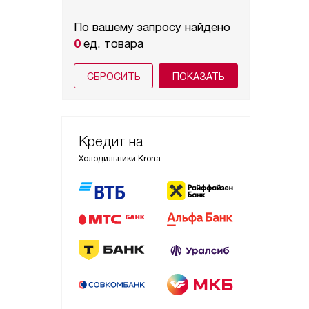
По вашему запросу найдено
0
ед. товара
СБРОСИТЬ
Кредит на
Холодильники Krona