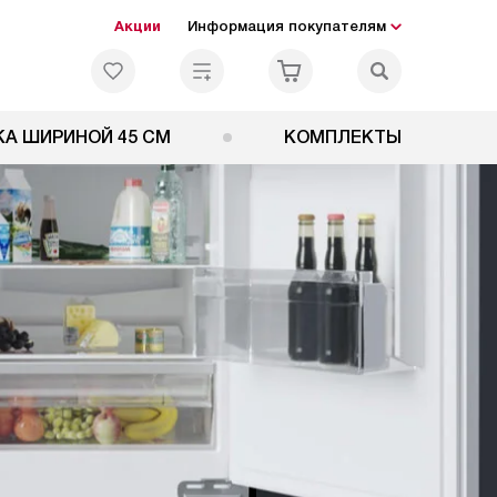
Акции
Информация покупателям
А ШИРИНОЙ 45 СМ
КОМПЛЕКТЫ