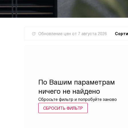
Обновление цен от
7 августа 2026
Сорти
По Вашим параметрам
ничего не найдено
Сбросьте фильтр и попробуйте заново
СБРОСИТЬ ФИЛЬТР