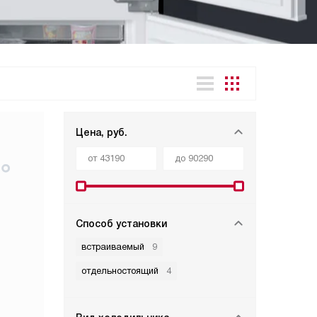
Цена, руб.
Способ установки
встраиваемый
9
отдельностоящий
4