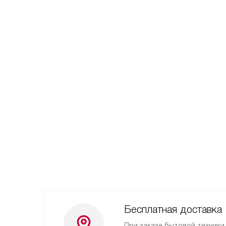
Бесплатная доставка
При заказе бытовой техники