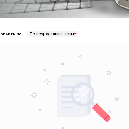
ровать по:
По возрастанию цены