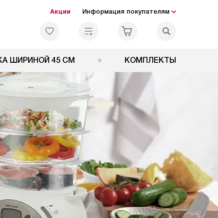
Акции
Информация покупателям
А ШИРИНОЙ 45 СМ
КОМПЛЕКТЫ