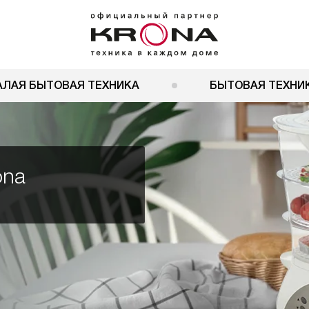
АЛАЯ БЫТОВАЯ ТЕХНИКА
БЫТОВАЯ ТЕХНИК
ona