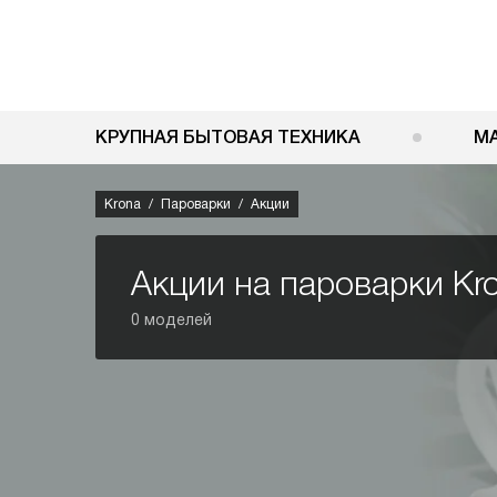
КРУПНАЯ БЫТОВАЯ ТЕХНИКА
М
Krona
Пароварки
Акции
Акции на пароварки Kr
0 моделей