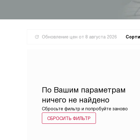
Обновление цен от
8 августа 2026
Сорти
По Вашим параметрам
ничего не найдено
Сбросьте фильтр и попробуйте заново
СБРОСИТЬ ФИЛЬТР