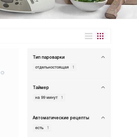
Тип пароварки
отдельностоящая
1
Таймер
на 99 минут
1
Автоматические рецепты
есть
1