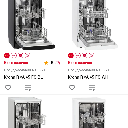
5
(2)
Нет в наличии
Нет в наличии
Посудомоечная машина
Посудомоечная машина
Krona RIVA 45 FS BL
Krona RIVA 45 FS WH