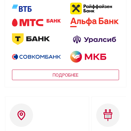
ПОДРОБНЕЕ