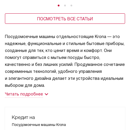
ПОСМОТРЕТЬ ВСЕ СТАТЬИ
Посудомоечные машины отдельностоящие Krona — это
надежные, функциональные и стильные бытовые приборы,
созданные для тех, кто ценит время и комфорт. Они
помогут справиться с мытьем посуды быстро,
качественно и без лишних усилий. Продуманное сочетание
современных технологий, удобного управления
и элегантного дизайна делает эти устройства идеальным
выбором для дома.
Читать подробнее
Кредит на
Посудомоечные машины Krona