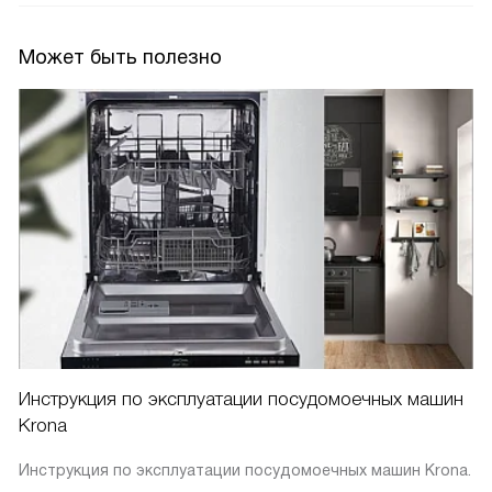
Может быть полезно
Инструкция по эксплуатации посудомоечных машин
Krona
Инструкция по эксплуатации посудомоечных машин Krona.