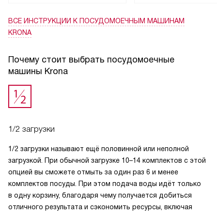
ВСЕ ИНСТРУКЦИИ
К ПОСУДОМОЕЧНЫМ МАШИНАМ
KRONA
Почему стоит выбрать посудомоечные
машины Krona
1/2 загрузки
1/2 загрузки называют ещё половинной или неполной
загрузкой. При обычной загрузке 10–14 комплектов с этой
опцией вы сможете отмыть за один раз 6 и менее
комплектов посуды. При этом подача воды идёт только
в одну корзину, благодаря чему получается добиться
отличного результата и сэкономить ресурсы, включая