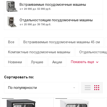
Встраиваемые посудомоечные машины
от 24 990 до 55 990 руб.
Отдельностоящие посудомоечные машины
от 25 990 до 39 790 руб.
Все
Встраиваемые посудомоечные машины 45 см
Компактные посудомоечные машины
Отдельностоящи
Показать еще
Новинки
Лучшие
Акции
Сортировать по:
По популярности