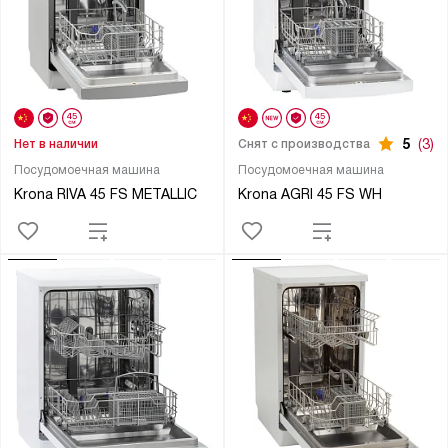
5
(3)
Нет в наличии
Снят с производства
Посудомоечная машина
Посудомоечная машина
Krona RIVA 45 FS METALLIC
Krona AGRI 45 FS WH