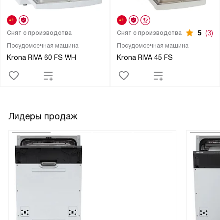
5
(3)
Снят с производства
Снят с производства
Посудомоечная машина
Посудомоечная машина
Krona RIVA 60 FS WH
Krona RIVA 45 FS
Лидеры продаж