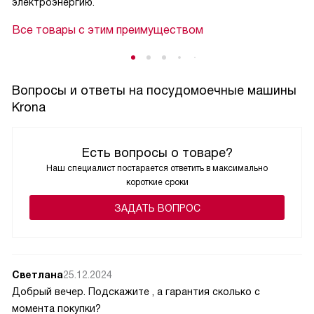
электроэнергию.
Все товары с этим преимуществом
Вопросы и ответы на посудомоечные машины
Krona
Есть вопросы о товаре?
Наш специалист постарается ответить в максимально
короткие сроки
ЗАДАТЬ ВОПРОС
Светлана
25.12.2024
Добрый вечер. Подскажите , а гарантия сколько с
момента покупки?