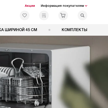
Акции
Информация покупателям
А ШИРИНОЙ 45 СМ
КОМПЛЕКТЫ