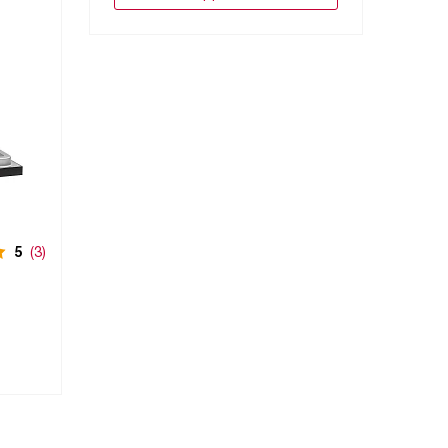
5
(3)