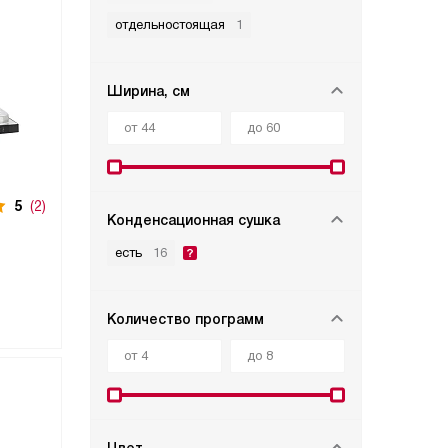
отдельностоящая
1
Ширина, см
5
(2)
Конденсационная сушка
есть
16
Количество программ