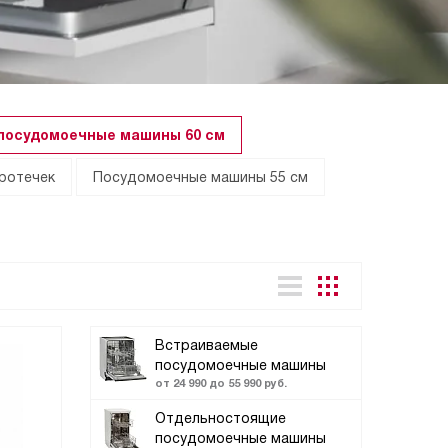
посудомоечные машины 60 см
протечек
Посудомоечные машины 55 см
Встраиваемые
посудомоечные машины
от 24 990 до 55 990 руб.
Отдельностоящие
посудомоечные машины