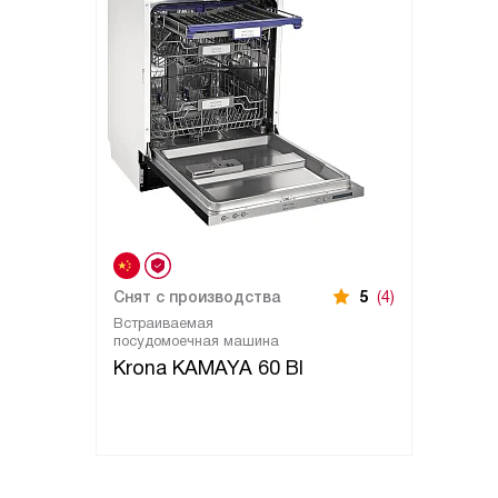
Снят с производства
5
(4)
Встраиваемая
посудомоечная машина
Krona KAMAYA 60 BI