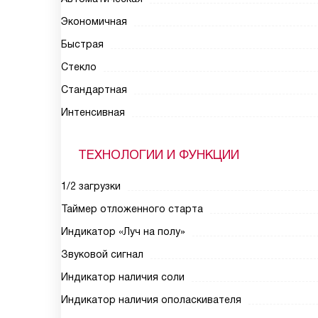
Экономичная
Быстрая
Стекло
Стандартная
Интенсивная
ТЕХНОЛОГИИ И ФУНКЦИИ
1/2 загрузки
Таймер отложенного старта
Индикатор «Луч на полу»
Звуковой сигнал
Индикатор наличия соли
Индикатор наличия ополаскивателя