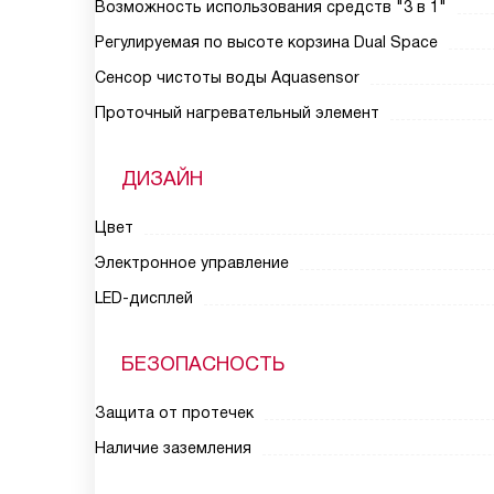
Возможность использования средств "3 в 1"
Регулируемая по высоте корзина Dual Space
Сенсор чистоты воды Aquasensor
Проточный нагревательный элемент
ДИЗАЙН
Цвет
Электронное управление
LED-дисплей
БЕЗОПАСНОСТЬ
Защита от протечек
Наличие заземления