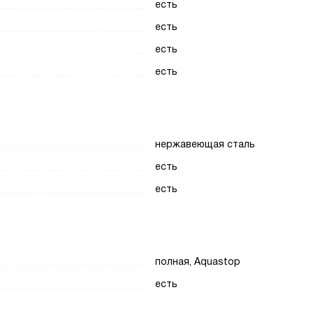
есть
есть
есть
есть
нержавеющая сталь
есть
есть
полная, Aquastop
есть