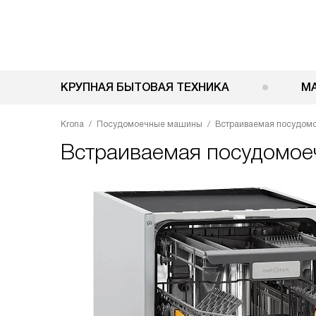
КРУПНАЯ БЫТОВАЯ ТЕХНИКА
М
Krona
Посудомоечные машины
Встраиваемая посудомо
Встраиваемая посудомо