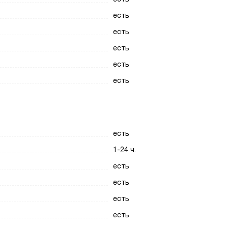
есть
есть
есть
есть
есть
есть
1-24 ч.
есть
есть
есть
есть