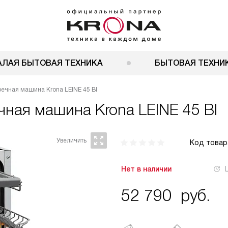
АЛАЯ БЫТОВАЯ ТЕХНИКА
БЫТОВАЯ ТЕХНИК
ечная машина Krona LEINE 45 BI
ечная машина
Krona LEINE 45 BI
Код товар
Нет в наличии
52 790
руб.