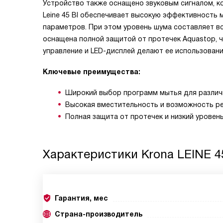
Устройство также оснащено звуковым сигналом, 
Leine 45 BI обеспечивает высокую эффективность 
параметров. При этом уровень шума составляет вс
оснащена полной защитой от протечек Aquastop, 
управление и LED-дисплей делают ее использован
Ключевые преимущества:
Широкий выбор программ мытья для различ
Высокая вместительность и возможность ре
Полная защита от протечек и низкий уровен
Характеристики
Krona LEINE 4
Гарантия, мес
Страна-производитель