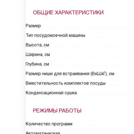
ОБЩИЕ ХАРАКТЕРИСТИКИ
Размер
Тип посудомоечной машины
Высота, см
Ширина, см
Глубина, см
Размер ниши для встраивания (ВxШxГ), см
Вместительность комплектов посуды
Конденсационная сушка
РЕЖИМЫ РАБОТЫ
Количество программ
Автоматическая