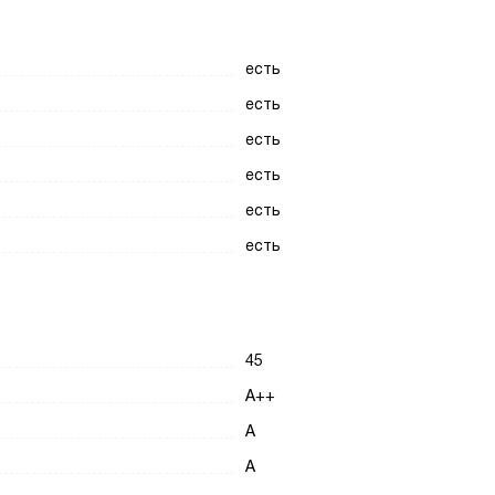
есть
есть
есть
есть
есть
есть
45
A++
A
A