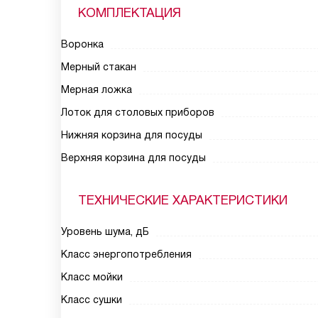
КОМПЛЕКТАЦИЯ
Воронка
Мерный стакан
Мерная ложка
Лоток для столовых приборов
Нижняя корзина для посуды
Верхняя корзина для посуды
ТЕХНИЧЕСКИЕ ХАРАКТЕРИСТИКИ
Уровень шума, дБ
Класс энергопотребления
Класс мойки
Класс сушки