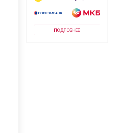
ПОДРОБНЕЕ