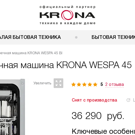
АЛАЯ БЫТОВАЯ ТЕХНИКА
БЫТОВАЯ ТЕХНИК
оечная машина KRONA WESPA 45 BI
чная машина KRONA WESPA 45 
5
2 отзыва
Снят с производства
36 290
руб.
Ключевые особен