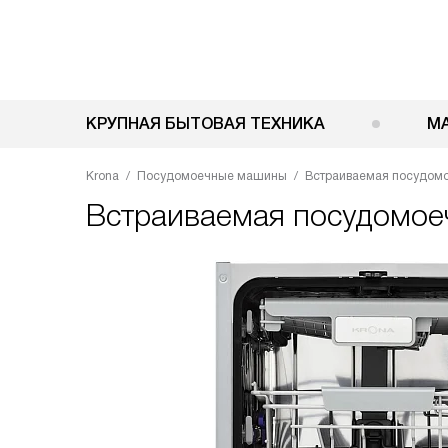
КРУПНАЯ БЫТОВАЯ ТЕХНИКА
М
Krona
Посудомоечные машины
Встраиваемая посудом
Встраиваемая посудомое