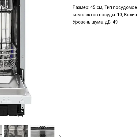
Размер: 45 см, Тип посудомо
комплектов посуды: 10, Коли
Уровень шума, дБ: 49