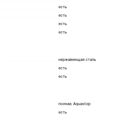
есть
есть
есть
есть
нержавеющая сталь
есть
есть
полная, Aquastop
есть