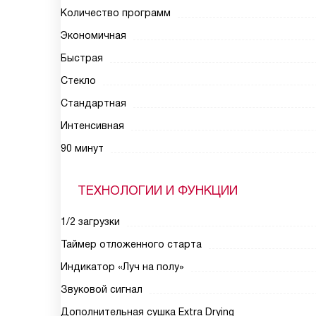
Количество программ
Экономичная
Быстрая
Стекло
Стандартная
Интенсивная
90 минут
ТЕХНОЛОГИИ И ФУНКЦИИ
1/2 загрузки
Таймер отложенного старта
Индикатор «Луч на полу»
Звуковой сигнал
Дополнительная сушка Extra Drying