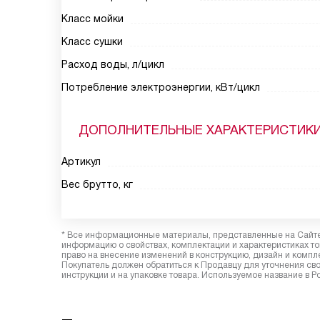
Класс мойки
Класс сушки
Расход воды, л/цикл
Потребление электроэнергии, кВт/цикл
ДОПОЛНИТЕЛЬНЫЕ ХАРАКТЕРИСТИК
Артикул
Вес брутто, кг
* Все информационные материалы, представленные на Сайте,
информацию о свойствах, комплектации и характеристиках то
право на внесение изменений в конструкцию, дизайн и комп
Покупатель должен обратиться к Продавцу для уточнения сво
инструкции и на упаковке товара. Используемое название в Р