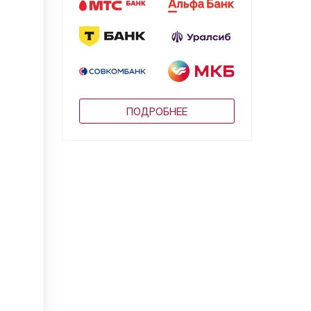
ПОДРОБНЕЕ