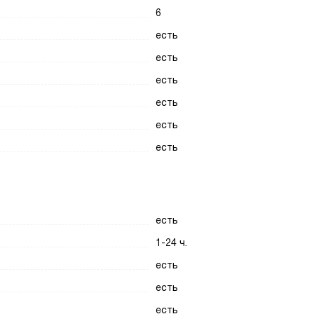
6
есть
есть
есть
есть
есть
есть
есть
1-24 ч.
есть
есть
есть