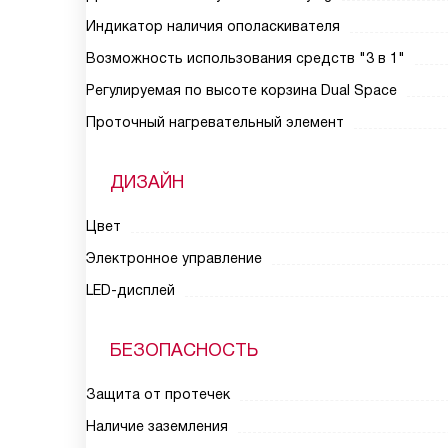
Индикатор наличия ополаскивателя
Возможность использования средств "3 в 1"
Регулируемая по высоте корзина Dual Space
Проточный нагревательный элемент
ДИЗАЙН
Цвет
Электронное управление
LED-дисплей
БЕЗОПАСНОСТЬ
Защита от протечек
Наличие заземления