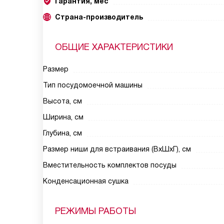
Гарантия, мес
Страна-производитель
ОБЩИЕ ХАРАКТЕРИСТИКИ
Размер
Тип посудомоечной машины
Высота, см
Ширина, см
Глубина, см
Размер ниши для встраивания (ВxШxГ), см
Вместительность комплектов посуды
Конденсационная сушка
РЕЖИМЫ РАБОТЫ