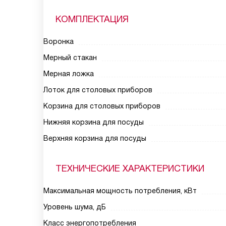
КОМПЛЕКТАЦИЯ
Воронка
Мерный стакан
Мерная ложка
Лоток для столовых приборов
Корзина для столовых приборов
Нижняя корзина для посуды
Верхняя корзина для посуды
ТЕХНИЧЕСКИЕ ХАРАКТЕРИСТИКИ
Максимальная мощность потребления, кВт
Уровень шума, дБ
Класс энергопотребления