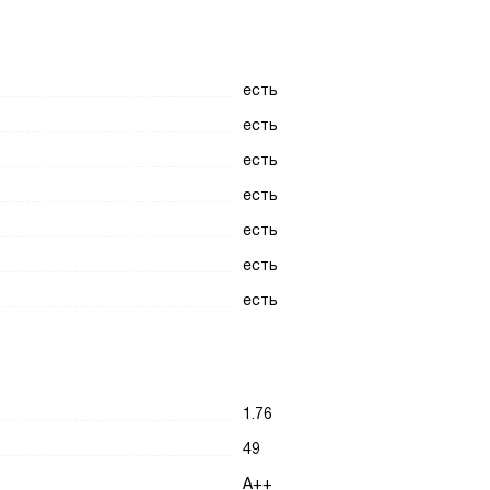
есть
есть
есть
есть
есть
есть
есть
1.76
49
A++