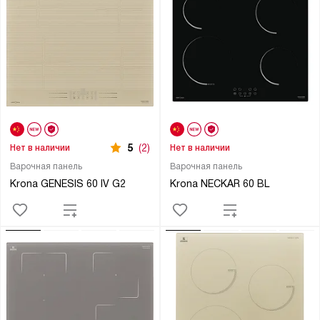
5
(2)
Нет в наличии
Нет в наличии
Варочная панель
Варочная панель
Krona GENESIS 60 IV G2
Krona NECKAR 60 BL