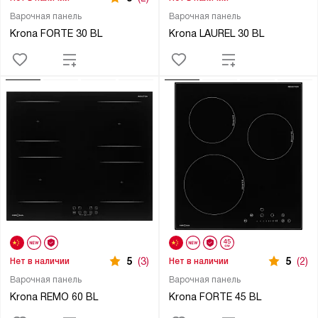
Варочная панель
Варочная панель
Krona FORTE 30 BL
Krona LAUREL 30 BL
5
(3)
5
(2)
Нет в наличии
Нет в наличии
Варочная панель
Варочная панель
Krona REMO 60 BL
Krona FORTE 45 BL