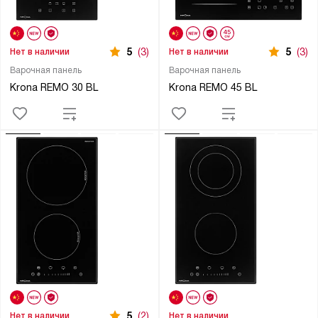
5
(3)
5
(3)
Нет в наличии
Нет в наличии
Варочная панель
Варочная панель
Krona REMO 30 BL
Krona REMO 45 BL
5
(2)
Нет в наличии
Нет в наличии