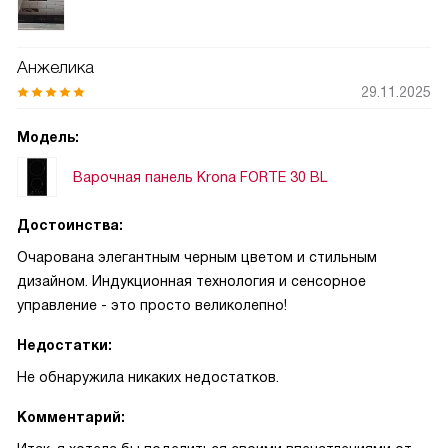
современной хозяйки.
Анжелика
29.11.2025
Модель:
Варочная панель Krona FORTE 30 BL
Достоинства:
Очарована элегантным черным цветом и стильным
дизайном. Индукционная технология и сенсорное
управление - это просто великолепно!
Недостатки:
Не обнаружила никаких недостатков.
Комментарий: