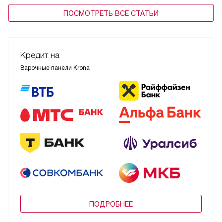
ПОСМОТРЕТЬ ВСЕ СТАТЬИ
Кредит на
Варочные панели Krona
ПОДРОБНЕЕ