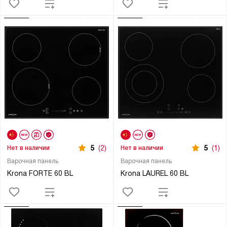
5
(2)
5
(1)
Нет в наличии
Нет в наличии
Варочная панель
Варочная панель
Krona FORTE 60 BL
Krona LAUREL 60 BL