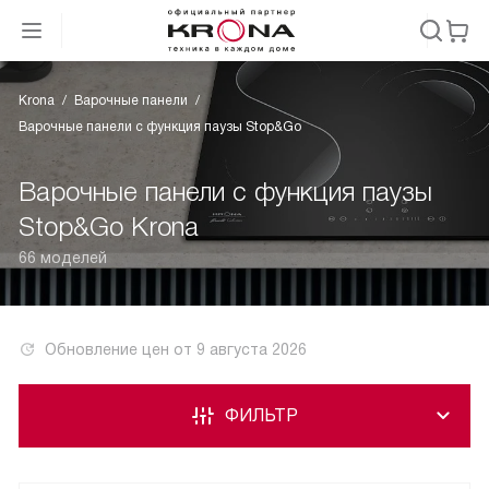
Krona
Варочные панели
Варочные панели с функция паузы Stop&Go
Варочные панели с функция паузы
Stop&Go Krona
66 моделей
Обновление цен от
9 августа 2026
ФИЛЬТР