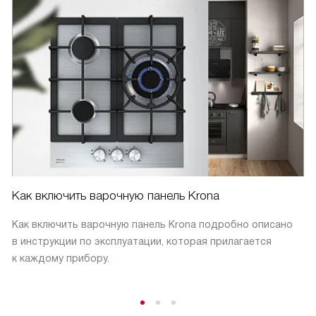
Как включить варочную панель Krona
Как включить варочную панель Krona подробно описано
в инструкции по эксплуатации, которая прилагается
к каждому прибору.