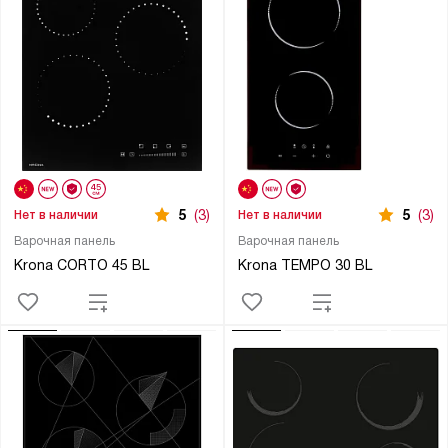
5
(3)
5
(3)
Нет в наличии
Нет в наличии
Варочная панель
Варочная панель
Krona CORTO 45 BL
Krona TEMPO 30 BL