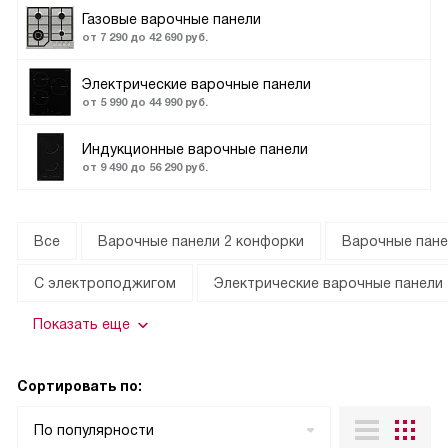
Газовые варочные панели
от 7 290 до 42 690 руб.
Электрические варочные панели
от 5 990 до 44 990 руб.
Индукционные варочные панели
от 9 490 до 56 290 руб.
Все
Варочные панели 2 конфорки
Варочные пане
С электроподжигом
Электрические варочные панели
Показать еще
Сортировать по:
По популярности