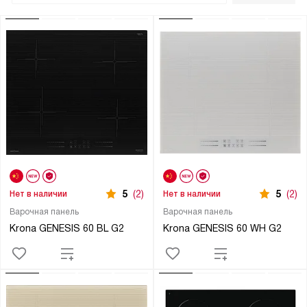
5
(2)
5
(2)
Нет в наличии
Нет в наличии
Варочная панель
Варочная панель
Krona GENESIS 60 BL G2
Krona GENESIS 60 WH G2