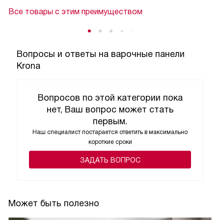
Все товары с этим преимуществом
Вопросы и ответы на варочные панели
Krona
Вопросов по этой категории пока
нет, Ваш вопрос может стать
первым.
Наш специалист постарается ответить в максимально
короткие сроки
ЗАДАТЬ ВОПРОС
Может быть полезно