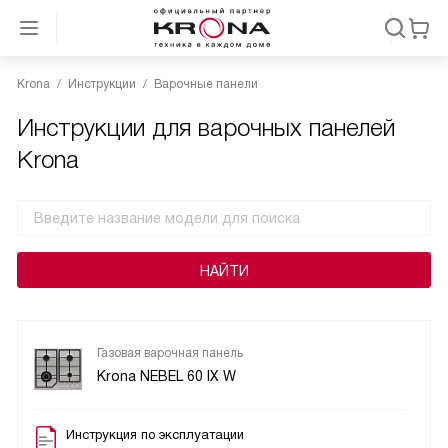
Krona
Инструкции
Варочные панели
Инструкции для варочных панелей
Krona
Газовая варочная панель
Krona NEBEL 60 IX W
Инструкция по эксплуатации