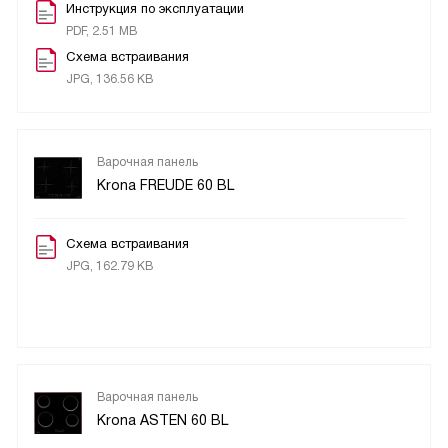
Инструкция по эксплуатации
PDF, 2.51 MB
Схема встраивания
JPG, 136.56 KB
Варочная панель
Krona FREUDE 60 BL
Схема встраивания
JPG, 162.79 KB
Варочная панель
Krona ASTEN 60 BL