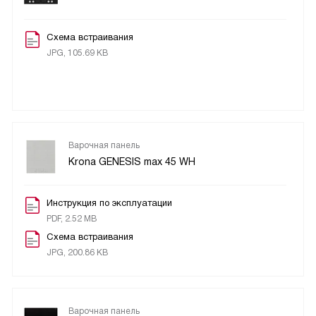
Схема встраивания
JPG, 105.69 KB
Варочная панель
Krona GENESIS max 45 WH
Инструкция по эксплуатации
PDF, 2.52 MB
Схема встраивания
JPG, 200.86 KB
Варочная панель