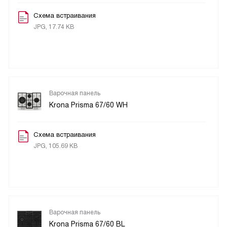
Схема встраивания
JPG, 17.74 KB
Варочная панель
Krona Prisma 67/60 WH
Схема встраивания
JPG, 105.69 KB
Варочная панель
Krona Prisma 67/60 BL