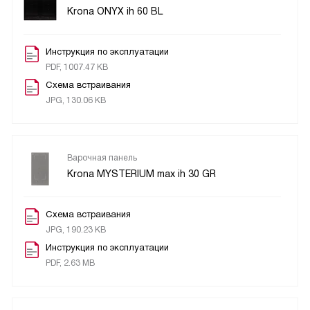
Krona ONYX ih 60 BL
Инструкция по эксплуатации
PDF, 1007.47 KB
Схема встраивания
JPG, 130.06 KB
Варочная панель
Krona MYSTERIUM max ih 30 GR
Схема встраивания
JPG, 190.23 KB
Инструкция по эксплуатации
PDF, 2.63 MB