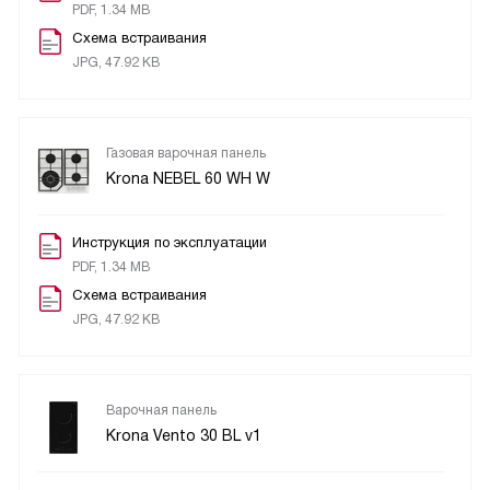
PDF, 1.34 MB
Схема встраивания
JPG, 47.92 KB
Газовая варочная панель
Krona NEBEL 60 WH W
Инструкция по эксплуатации
PDF, 1.34 MB
Схема встраивания
JPG, 47.92 KB
Варочная панель
Krona Vento 30 BL v1