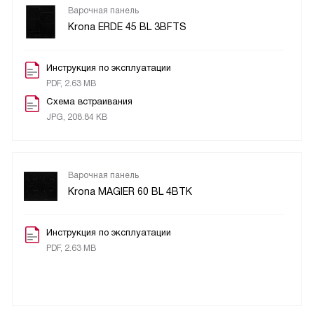
Варочная панель
Krona ERDE 45 BL 3BFTS
Инструкция по эксплуатации
PDF, 2.63 MB
Схема встраивания
JPG, 208.84 KB
Варочная панель
Krona MAGIER 60 BL 4BTK
Инструкция по эксплуатации
PDF, 2.63 MB