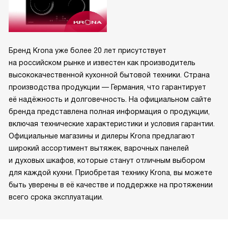
Бренд Krona уже более 20 лет присутствует
на российском рынке и известен как производитель
высококачественной кухонной бытовой техники. Страна
производства продукции — Германия, что гарантирует
её надёжность и долговечность. На официальном сайте
бренда представлена полная информация о продукции,
включая технические характеристики и условия гарантии.
Официальные магазины и дилеры Krona предлагают
широкий ассортимент вытяжек, варочных панелей
и духовых шкафов, которые станут отличным выбором
для каждой кухни. Приобретая технику Krona, вы можете
быть уверены в её качестве и поддержке на протяжении
всего срока эксплуатации.