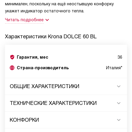
минимален, поскольку на ещё неостывшую конфорку
укажет индикатор остаточного тепла.
Читать подробнее
Характеристики
Krona DOLCE 60 BL
Гарантия, мес
36
Страна-производитель
Италия*
ОБЩИЕ ХАРАКТЕРИСТИКИ
ТЕХНИЧЕСКИЕ ХАРАКТЕРИСТИКИ
КОНФОРКИ