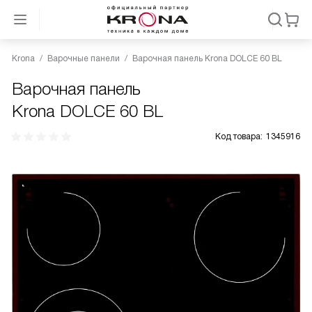
Krona
Варочные панели
Варочная панель Krona DOLCE 60 BL
Варочная панель
Krona DOLCE 60 BL
Код товара:
1345916