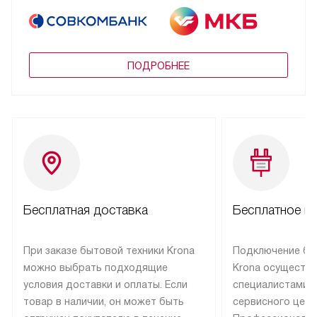
ПОДРОБНЕЕ
Бесплатная доставка
Бесплатное п
При заказе бытовой техники Krona
Подключение бы
можно выбрать подходящие
Krona осуществ
условия доставки и оплаты. Если
специалистами 
товар в наличии, он может быть
сервисного цент