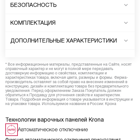
БЕЗОПАСНОСТЬ
КОМПЛЕКТАЦИЯ
ДОПОЛНИТЕЛЬНЫЕ ХАРАКТЕРИСТИКИ
* Все информационные материалы, представленные на Сайте, носят
справочный характер и не могут в полной мере передавать
достоверную информацию о свойствах, комплектации и
характеристиках товара, включая цвета, размеры и формы. Фирма-
производитель оставляет за собой право на внесение изменений в
конструкцию, дизайн и комплектацию товара без предварительного
уведомления. Перед оформлением Заказа Покупатель должен
обратиться к Продавцу для уточнения свойств и характеристик
Товара. Подробная информация о товаре указывается в инструкции и
на упаковке товара. Используемое название в России: Крона
Технологии варочных панелей Krona
Автоматическое отключение
Функция автоматического отключения присутствует