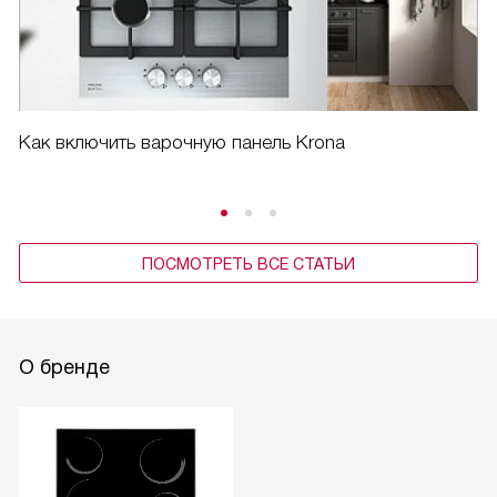
Как включить варочную панель Krona
ПОСМОТРЕТЬ ВСЕ СТАТЬИ
О бренде