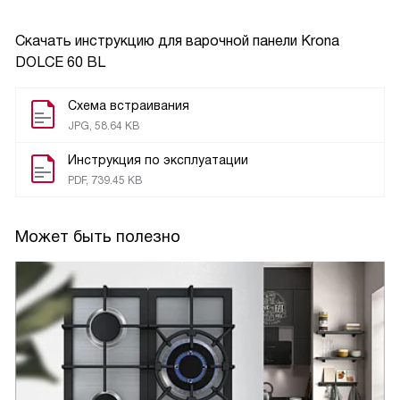
Скачать инструкцию для варочной панели
Krona
DOLCE 60 BL
Схема встраивания
JPG, 58.64 KB
Инструкция по эксплуатации
PDF, 739.45 KB
Может быть полезно