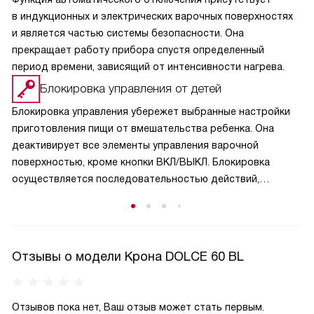
в индукционных и электрических варочных поверхностях
и является частью системы безопасности. Она
прекращает работу прибора спустя определенный
период времени, зависящий от интенсивности нагрева.
Блокировка управления от детей
Блокировка управления убережет выбранные настройки
приготовления пищи от вмешательства ребенка. Она
деактивирует все элементы управления варочной
поверхностью, кроме кнопки ВКЛ/ВЫКЛ. Блокировка
осуществляется последовательностью действий,
которую невозможно воспроизвести случайным
подбором.
Отзывы о модели Крона DOLCE 60 BL
Отзывов пока нет, Ваш отзыв может стать первым.