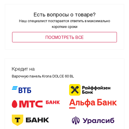
Есть вопросы о товаре?
Наш специалист постарается ответить в максимально
короткие сроки
ПОCМОТРЕТЬ ВСЕ
Кредит на
Варочную панель Krona DOLCE 60 BL