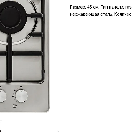
Размер: 45 см, Тип панели: г
нержавеющая сталь, Количест