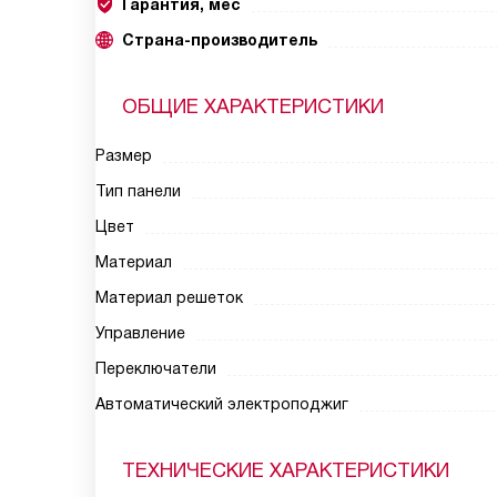
Гарантия, мес
Страна-производитель
ОБЩИЕ ХАРАКТЕРИСТИКИ
Размер
Тип панели
Цвет
Материал
Материал решеток
Управление
Переключатели
Автоматический электроподжиг
ТЕХНИЧЕСКИЕ ХАРАКТЕРИСТИКИ