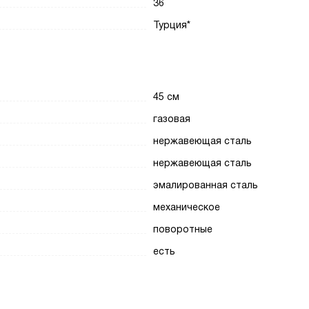
36
Турция*
45 см
газовая
нержавеющая сталь
нержавеющая сталь
эмалированная сталь
механическое
поворотные
есть