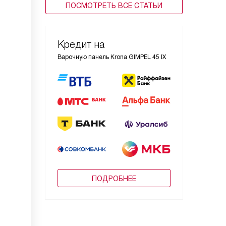
ПОСМОТРЕТЬ ВСЕ СТАТЬИ
Кредит на
Варочную панель Krona GIMPEL 45 IX
ПОДРОБНЕЕ