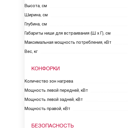
Высота, см
Ширина, см
Глубина, см
Габариты ниши для встраивания (Ш х Г), см
Максимальная мощность потребления, кВт
Вес, кг
КОНФОРКИ
Количество зон нагрева
Мощность левой передней, кВт
Мощность левой задней, кВт
Мощность правой, кВт
БЕЗОПАСНОСТЬ