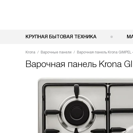
КРУПНАЯ БЫТОВАЯ ТЕХНИКА
М
Krona
Варочные панели
Варочная панель Krona GIMPEL 4
Варочная панель
Krona G