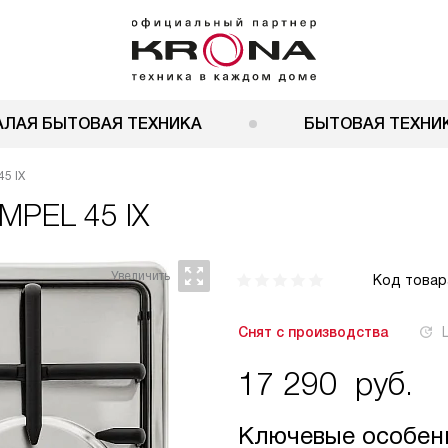
АЛАЯ БЫТОВАЯ ТЕХНИКА
БЫТОВАЯ ТЕХНИК
5 IX
IMPEL 45 IX
Код товар
Снят с производства
17 290
руб.
Ключевые особен