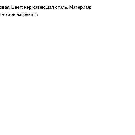
азовая, Цвет: нержавеющая сталь, Материал:
во зон нагрева: 3