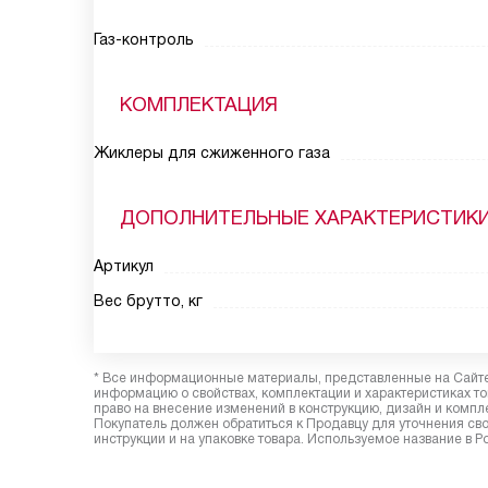
Газ-контроль
КОМПЛЕКТАЦИЯ
Жиклеры для сжиженного газа
ДОПОЛНИТЕЛЬНЫЕ ХАРАКТЕРИСТИК
Артикул
Вес брутто, кг
* Все информационные материалы, представленные на Сайте,
информацию о свойствах, комплектации и характеристиках то
право на внесение изменений в конструкцию, дизайн и комп
Покупатель должен обратиться к Продавцу для уточнения сво
инструкции и на упаковке товара. Используемое название в Р