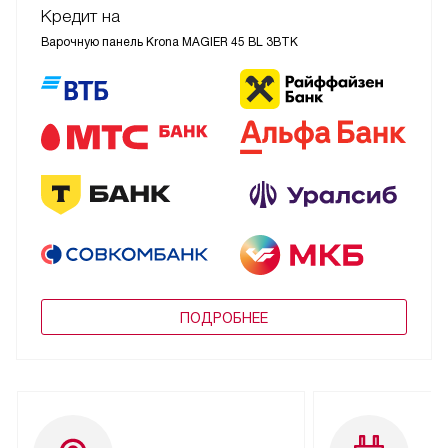
Кредит на
Варочную панель Krona MAGIER 45 BL 3BTK
ПОДРОБНЕЕ