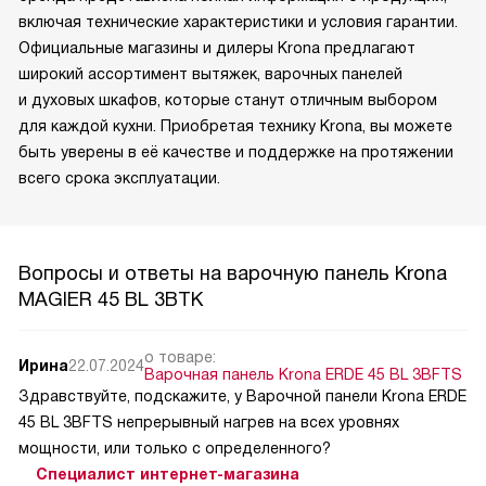
включая технические характеристики и условия гарантии.
Официальные магазины и дилеры Krona предлагают
широкий ассортимент вытяжек, варочных панелей
и духовых шкафов, которые станут отличным выбором
для каждой кухни. Приобретая технику Krona, вы можете
быть уверены в её качестве и поддержке на протяжении
всего срока эксплуатации.
Вопросы и ответы на варочную панель Krona
MAGIER 45 BL 3BTK
о товаре:
Ирина
22.07.2024
Варочная панель Krona ERDE 45 BL 3BFTS
Здравствуйте, подскажите, у Варочной панели Krona ERDE
45 BL 3BFTS непрерывный нагрев на всех уровнях
мощности, или только с определенного?
Специалист интернет-магазина