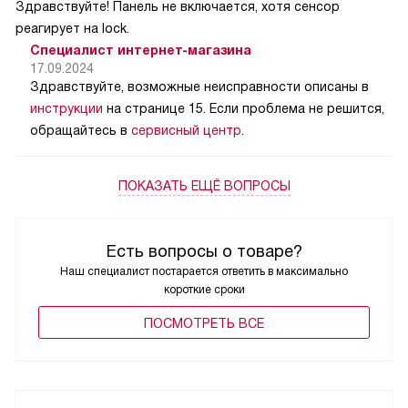
Здравствуйте! Панель не включается, хотя сенсор
реагирует на lock.
Специалист интернет-магазина
17.09.2024
Здравствуйте, возможные неисправности описаны в
инструкции
на странице 15. Если проблема не решится,
обращайтесь в
сервисный центр
.
ПОКАЗАТЬ ЕЩЁ ВОПРОСЫ
Есть вопросы о товаре?
Наш специалист постарается ответить в максимально
короткие сроки
ПОCМОТРЕТЬ ВСЕ