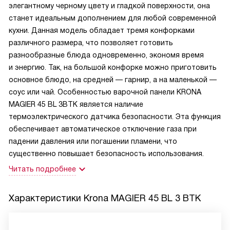
элегантному черному цвету и гладкой поверхности, она
станет идеальным дополнением для любой современной
кухни. Данная модель обладает тремя конфорками
различного размера, что позволяет готовить
разнообразные блюда одновременно, экономя время
и энергию. Так, на большой конфорке можно приготовить
основное блюдо, на средней — гарнир, а на маленькой —
соус или чай. Особенностью варочной панели KRONA
MAGIER 45 BL 3BTK является наличие
термоэлектрического датчика безопасности. Эта функция
обеспечивает автоматическое отключение газа при
падении давления или погашении пламени, что
существенно повышает безопасность использования.
Читать подробнее
Характеристики
Krona MAGIER 45 BL 3 BTK