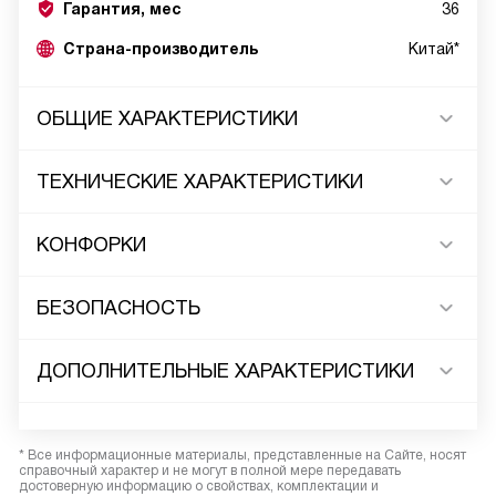
Гарантия, мес
36
Страна-производитель
Китай*
ОБЩИЕ ХАРАКТЕРИСТИКИ
ТЕХНИЧЕСКИЕ ХАРАКТЕРИСТИКИ
КОНФОРКИ
БЕЗОПАСНОСТЬ
ДОПОЛНИТЕЛЬНЫЕ ХАРАКТЕРИСТИКИ
* Все информационные материалы, представленные на Сайте, носят
справочный характер и не могут в полной мере передавать
достоверную информацию о свойствах, комплектации и