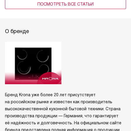
ПОСМОТРЕТЬ ВСЕ СТАТЬИ
О бренде
Бренд Krona уже более 20 лет присутствует
на российском рынке и известен как производитель
высококачественной кухонной бытовой техники. Страна
производства продукции — Германия, что гарантирует
её надёжность и долговечность. На официальном сайте
бренда представлена полная информация о продукции,