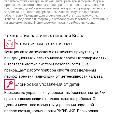
характеристиках товара, включая цвета, размеры и формы. Фирма-
производитель оставляет за собой право на внесение изменений в
конструкцию, дизайн и комплектацию товара без предварительного
уведомления. Перед оформлением Заказа Покупатель должен
обратиться к Продавцу для уточнения свойств и характеристик
Товара. Подробная информация о товаре указывается в инструкции и
на упаковке товара. Используемое название в России: Крона
Технологии варочных панелей Krona
Автоматическое отключение
Функция автоматического отключения присутствует
в индукционных и электрических варочных поверхностях
и является частью системы безопасности. Она
прекращает работу прибора спустя определенный
период времени, зависящий от интенсивности нагрева.
Блокировка управления от детей
Блокировка управления убережет выбранные настройки
приготовления пищи от вмешательства ребенка. Она
деактивирует все элементы управления варочной
поверхностью, кроме кнопки ВКЛ/ВЫКЛ. Блокировка