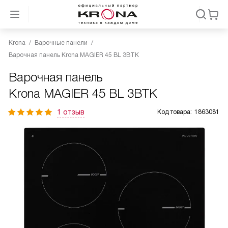
Krona
Варочные панели
Варочная панель Krona MAGIER 45 BL 3BTK
Варочная панель
Krona MAGIER 45 BL 3BTK
1 отзыв
Код товара:
1863081