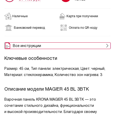
Наличные
Карта при получении
Банковский перевод
Оплата по QR-коду
Все инструкции
Ключевые особенности
Размер: 45 см, Тип панели: электрическая, Цвет: черный,
Материал: стеклокерамика, Количество зон нагрева: 3
Описание модели
MAGIER 45 BL 3BTK
Варочная панель KRONA MAGIER 45 BL 3BTK — это
сочетание стильного дизайна, функциональности
и высокой производительности. Благодаря своему