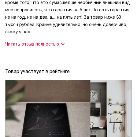
кроме того, что это сумасшедше необычный внешний вид
мне понравилось, что гарантия на 5 лет. То есть гарантия
не на год, не на два, а.... на пять лет! За товар ниже 30
тысяч рублей. Крайне удивительно, но очень доверчиво,
скажу я вам!
Читать отзыв полностью
Товар участвует в рейтинге