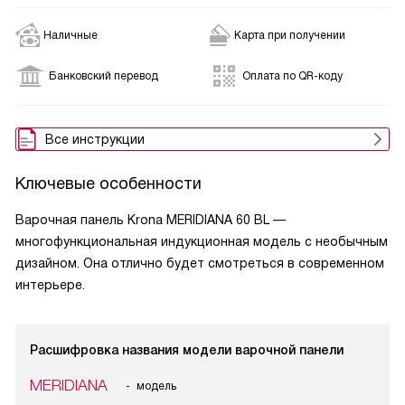
Наличные
Карта при получении
Банковский перевод
Оплата по QR-коду
Все инструкции
Ключевые особенности
Варочная панель Krona MERIDIANA 60 BL —
многофункциональная индукционная модель с необычным
дизайном. Она отлично будет смотреться в современном
интерьере.
Расшифровка названия модели варочной панели
MERIDIANA
модель