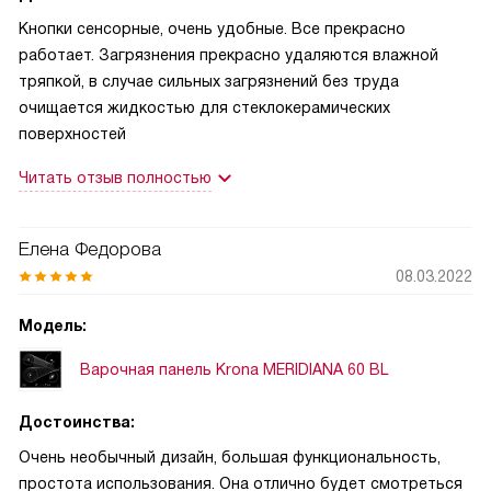
Кнопки сенсорные, очень удобные. Все прекрасно
работает. Загрязнения прекрасно удаляются влажной
тряпкой, в случае сильных загрязнений без труда
очищается жидкостью для стеклокерамических
поверхностей
Читать отзыв полностью
Елена Федорова
08.03.2022
Модель:
Варочная панель Krona MERIDIANA 60 BL
Достоинства:
Очень необычный дизайн, большая функциональность,
простота использования. Она отлично будет смотреться