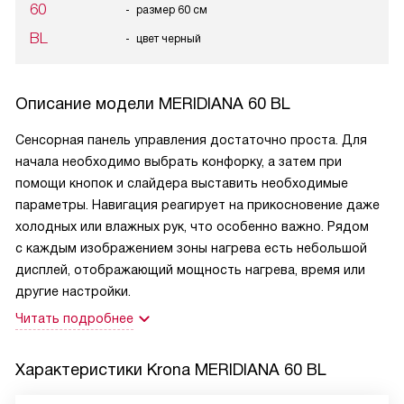
60
размер 60 см
BL
цвет черный
Описание модели
MERIDIANA 60 BL
Сенсорная панель управления достаточно проста. Для
начала необходимо выбрать конфорку, а затем при
помощи кнопок и слайдера выставить необходимые
параметры. Навигация реагирует на прикосновение даже
холодных или влажных рук, что особенно важно. Рядом
с каждым изображением зоны нагрева есть небольшой
дисплей, отображающий мощность нагрева, время или
другие настройки.
Читать подробнее
Характеристики
Krona MERIDIANA 60 BL