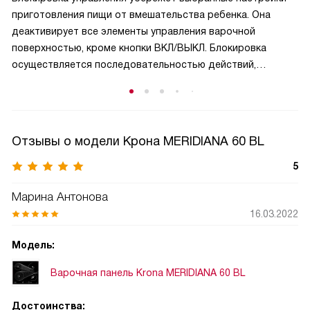
приготовления пищи от вмешательства ребенка. Она
деактивирует все элементы управления варочной
поверхностью, кроме кнопки ВКЛ/ВЫКЛ. Блокировка
осуществляется последовательностью действий,
которую невозможно воспроизвести случайным
подбором.
Отзывы о модели Крона MERIDIANA 60 BL
5
Марина Антонова
16.03.2022
Модель:
Варочная панель Krona MERIDIANA 60 BL
Достоинства: