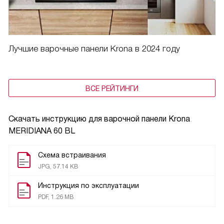
Лучшие варочные панели Krona в 2024 году
ВСЕ РЕЙТИНГИ
Скачать инструкцию для варочной панели
Krona
MERIDIANA 60 BL
Схема встраивания
JPG, 57.14 KB
Инструкция по эксплуатации
PDF, 1.26 MB