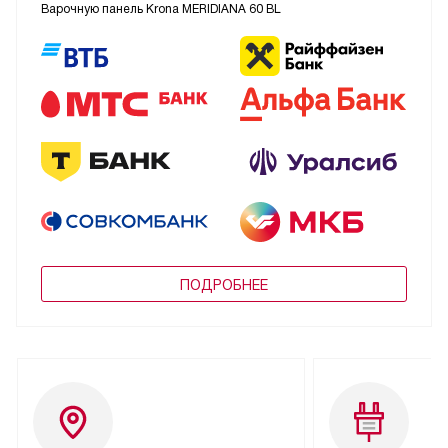
Варочную панель Krona MERIDIANA 60 BL
ПОДРОБНЕЕ