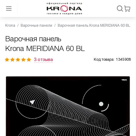
Krona
Варочные панели
Варочная панель Krona MERIDIANA 60 BL
Варочная панель
Krona MERIDIANA 60 BL
3 отзыва
Код товара:
1345908