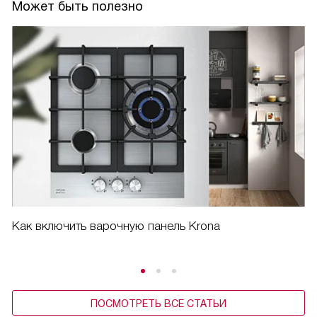
Может быть полезно
Как включить варочную панель Krona
ПОСМОТРЕТЬ ВСЕ СТАТЬИ