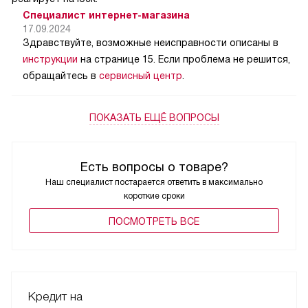
Специалист интернет-магазина
17.09.2024
Здравствуйте, возможные неисправности описаны в
инструкции
на странице 15. Если проблема не решится,
обращайтесь в
сервисный центр
.
ПОКАЗАТЬ ЕЩЁ ВОПРОСЫ
Есть вопросы о товаре?
Наш специалист постарается ответить в максимально
короткие сроки
ПОCМОТРЕТЬ ВСЕ
Кредит на