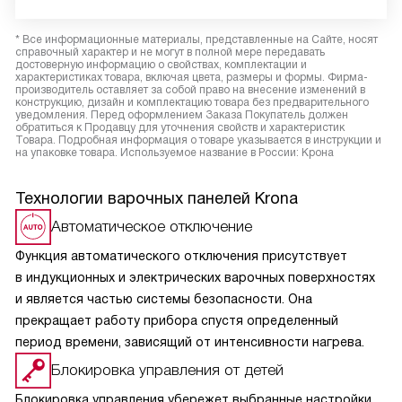
* Все информационные материалы, представленные на Сайте, носят
справочный характер и не могут в полной мере передавать
достоверную информацию о свойствах, комплектации и
характеристиках товара, включая цвета, размеры и формы. Фирма-
производитель оставляет за собой право на внесение изменений в
конструкцию, дизайн и комплектацию товара без предварительного
уведомления. Перед оформлением Заказа Покупатель должен
обратиться к Продавцу для уточнения свойств и характеристик
Товара. Подробная информация о товаре указывается в инструкции и
на упаковке товара. Используемое название в России: Крона
Технологии варочных панелей Krona
Автоматическое отключение
Функция автоматического отключения присутствует
в индукционных и электрических варочных поверхностях
и является частью системы безопасности. Она
прекращает работу прибора спустя определенный
период времени, зависящий от интенсивности нагрева.
Блокировка управления от детей
Блокировка управления убережет выбранные настройки