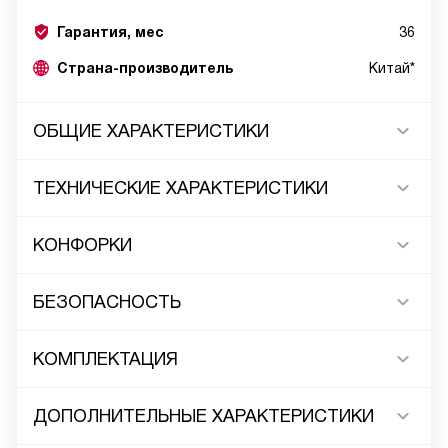
Гарантия, мес
36
Страна-производитель
Китай*
ОБЩИЕ ХАРАКТЕРИСТИКИ
ТЕХНИЧЕСКИЕ ХАРАКТЕРИСТИКИ
КОНФОРКИ
БЕЗОПАСНОСТЬ
КОМПЛЕКТАЦИЯ
ДОПОЛНИТЕЛЬНЫЕ ХАРАКТЕРИСТИКИ