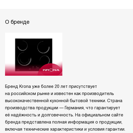
О бренде
Бренд Krona уже более 20 лет присутствует
на российском рынке и известен как производитель
высококачественной кухонной бытовой техники. Страна
производства продукции — Германия, что гарантирует
её надёжность и долговечность. На официальном сайте
бренда представлена полная информация о продукции,
включая технические характеристики и условия гарантии.