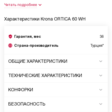
Читать подробнее
Характеристики
Krona ORTICA 60 WH
Гарантия, мес
36
Страна-производитель
Турция*
ОБЩИЕ ХАРАКТЕРИСТИКИ
ТЕХНИЧЕСКИЕ ХАРАКТЕРИСТИКИ
КОНФОРКИ
БЕЗОПАСНОСТЬ