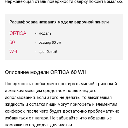
Нержавеющая сталь поверхности сверху покрыта эмалью.
Расшифровка названия модели варочной панели
ORTICA
модель
60
размер 60 см
WH
цвет белый
Описание модели
ORTICA 60 WH
Поверхность необходимо протирать мягкой тряпочкой
и жидким моющим средством после каждого
использования. Если этого не делать, то выкипевшая
жидкость и остатки пищи могут пригореть к элементам
конфорок, после чего будет достаточно проблематично
избавиться от нагара. Не забывайте, что абразивные
порошки не подходят для чистки.