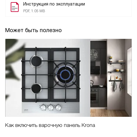
Инструкция по эксплуатации
PDF, 1.05 MB
Может быть полезно
Как включить варочную панель Krona