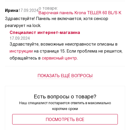
о товаре:
Ирина
17.09.2024
Варочная панель Krona TELLER 60 BL/S K
Здравствуйте! Панель не включается, хотя сенсор
реагирует на lock.
Специалист интернет-магазина
17.09.2024
Здравствуйте, возможные неисправности описаны в
инструкции
на странице 15. Если проблема не решится,
обращайтесь в
сервисный центр
.
ПОКАЗАТЬ ЕЩЁ ВОПРОСЫ
Есть вопросы о товаре?
Наш специалист постарается ответить в максимально
короткие сроки
ПОCМОТРЕТЬ ВСЕ