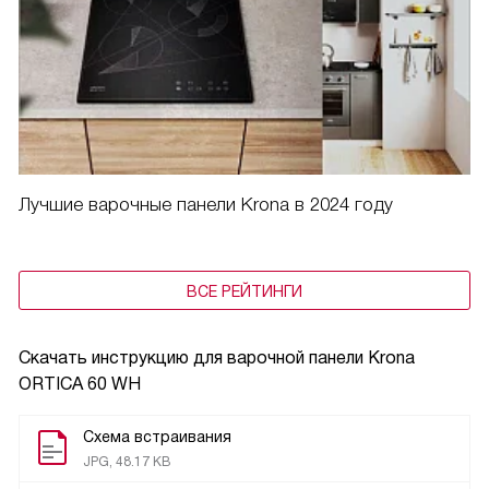
Лучшие варочные панели Krona в 2024 году
ВСЕ РЕЙТИНГИ
Скачать инструкцию для варочной панели
Krona
ORTICA 60 WH
Схема встраивания
JPG, 48.17 KB