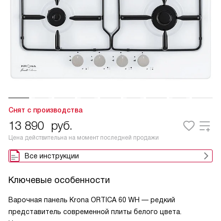
Снят с производства
13 890
руб.
Цена действительна на момент последней продажи
Все инструкции
Ключевые особенности
Варочная панель Krona ORTICA 60 WH — редкий
представитель современной плиты белого цвета.