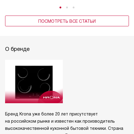
ПОСМОТРЕТЬ ВСЕ СТАТЬИ
О бренде
Бренд Krona уже более 20 лет присутствует
на российском рынке и известен как производитель
высококачественной кухонной бытовой техники. Страна