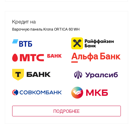
Кредит на
Варочную панель Krona ORTICA 60 WH
ПОДРОБНЕЕ