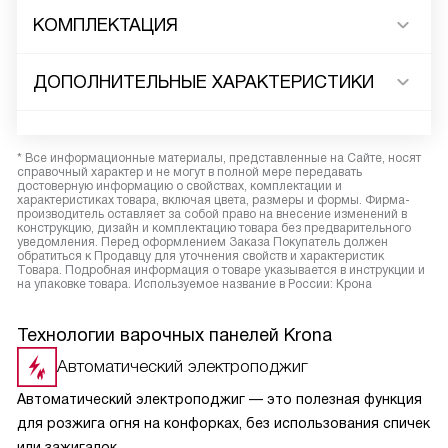
КОМПЛЕКТАЦИЯ
ДОПОЛНИТЕЛЬНЫЕ ХАРАКТЕРИСТИКИ
* Все информационные материалы, представленные на Сайте, носят
справочный характер и не могут в полной мере передавать
достоверную информацию о свойствах, комплектации и
характеристиках товара, включая цвета, размеры и формы. Фирма-
производитель оставляет за собой право на внесение изменений в
конструкцию, дизайн и комплектацию товара без предварительного
уведомления. Перед оформлением Заказа Покупатель должен
обратиться к Продавцу для уточнения свойств и характеристик
Товара. Подробная информация о товаре указывается в инструкции и
на упаковке товара. Используемое название в России: Крона
Технологии варочных панелей Krona
Автоматический электроподжиг
Автоматический электроподжиг — это полезная функция
для розжига огня на конфорках, без использования спичек
или зажигалок