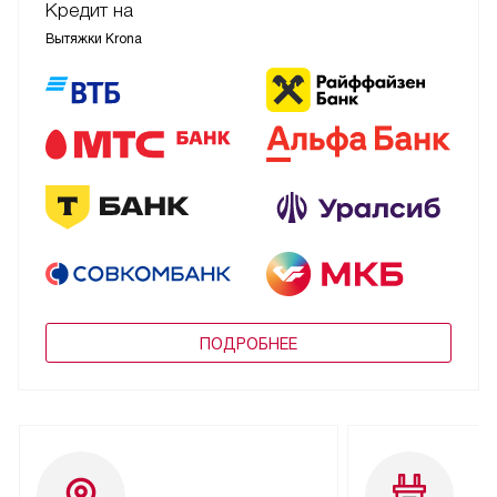
Кредит на
Вытяжки Krona
ПОДРОБНЕЕ