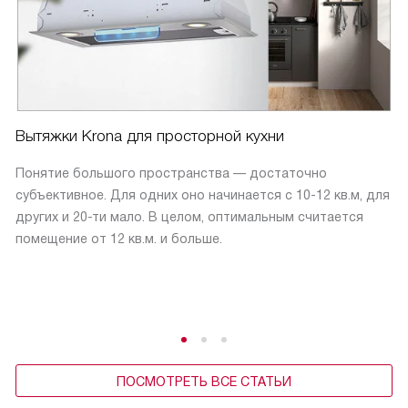
Вытяжки Krona для просторной кухни
Понятие большого пространства — достаточно
субъективное. Для одних оно начинается с 10-12 кв.м, для
других и 20-ти мало. В целом, оптимальным считается
помещение от 12 кв.м. и больше.
ПОСМОТРЕТЬ ВСЕ СТАТЬИ