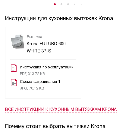
Инструкции для кухонных вытяжек Krona
Вытяжка
Krona FUTURO 600
WHITE 3P-S
Инструкция по эксплуатации
PDF, 313.72 KB
Схема встраивания 1
JPG, 70.12 KB
ВСЕ ИНСТРУКЦИИ
К КУХОННЫМ ВЫТЯЖКАМ KRONA
Почему стоит выбрать вытяжки Krona