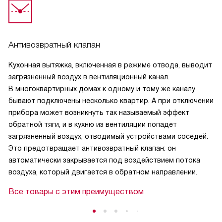
Антивозвратный клапан
Кухонная вытяжка, включенная в режиме отвода, выводит
загрязненный воздух в вентиляционный канал.
В многоквартирных домах к одному и тому же каналу
бывают подключены несколько квартир. А при отключении
прибора может возникнуть так называемый эффект
обратной тяги, и в кухню из вентиляции попадет
загрязненный воздух, отводимый устройствами соседей.
Это предотвращает антивозвратный клапан: он
автоматически закрывается под воздействием потока
воздуха, который двигается в обратном направлении.
Все товары с этим преимуществом