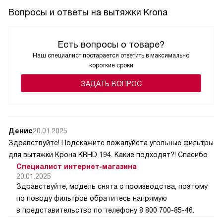
Вопросы и ответы на вытяжки Krona
Есть вопросы о товаре?
Наш специалист постарается ответить в максимально
короткие сроки
ЗАДАТЬ ВОПРОС
Денис
20.01.2025
Здравствуйте! Подскажите пожалуйста угольные фильтры
для вытяжки Крона KRHD 194. Какие подходят?! Спасибо
Специалист интернет-магазина
20.01.2025
Здравствуйте, модель снята с производства, поэтому
по поводу фильтров обратитесь напрямую
в представительство по телефону 8 800 700-85-46.