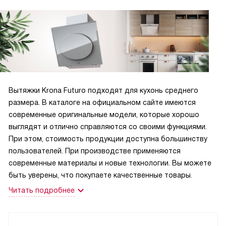
Вытяжки Krona Futuro подходят для кухонь среднего
размера. В каталоге на официальном сайте имеются
современные оригинальные модели, которые хорошо
выглядят и отлично справляются со своими функциями.
При этом, стоимость продукции доступна большинству
пользователей. При производстве применяются
современные материалы и новые технологии. Вы можете
быть уверены, что покупаете качественные товары.
Читать подробнее