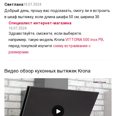
Светлана
16.07.2024
Добрый день, прошу вас подсказать, смогу ли я встроить
в шкаф вытяжку, если длина шкафа 50 см, ширина 30
Специалист интернет-магазина
16.07.2024
Здравствуйте, сможете, если выберете,
например, такую модель Krona
VITTORIA 500 inox PB
,
перед покупкой изучите
схему встраивания с
размерами
.
Видео обзор кухонных вытяжек Krona