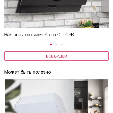
Наклонные вытяжки Krona OLLY PB
ВСЕ ВИДЕО
Может быть полезно