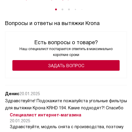
Вопросы и ответы на вытяжки Krona
Есть вопросы о товаре?
Наш специалист постарается ответить в максимально
короткие сроки
ЗАДАТЬ ВОПРОС
Денис
20.01.2025
Здравствуйте! Подскажите пожалуйста угольные фильтры
для вытяжки Крона KRHD 194. Какие подходят?! Спасибо
Специалист интернет-магазина
20.01.2025
Здравствуйте, модель снята с производства, поэтому