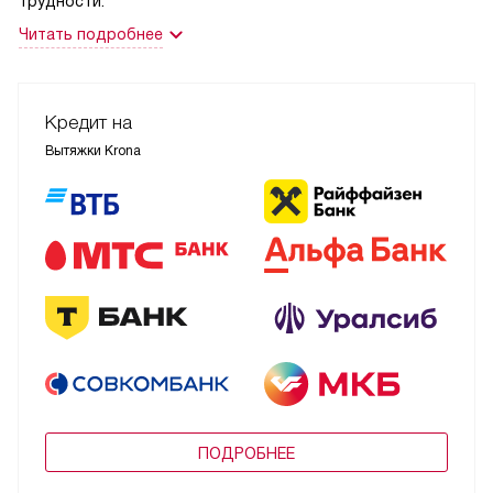
трудности.
Читать подробнее
Кредит на
Вытяжки Krona
ПОДРОБНЕЕ