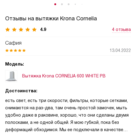
Отзывы на вытяжки Krona Cornelia
4.9
4 отзыва
Сафия
13.04.2022
Модель:
Вытяжка Krona CORNELIA 600 WHITE PB
Достоинства:
есть свет, есть три скорости, фильтры, которые сетками,
снимаются на раз-два, там очень простой замочек, мыть
удобно даже в раковине, хорошо, что они сделаны двумя
полосками, а не одной общей. Я мою губкой, пока без
деформаций обходимся. Мы ее подключали в качестве