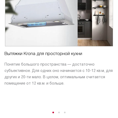
Вытяжки Krona для просторной кухни
Понятие большого пространства — достаточно
субъективное. Для одних оно начинается с 10-12 кв.м, для
других и 20-ти мало. В целом, оптимальным считается
помещение от 12 кв.м. и больше.