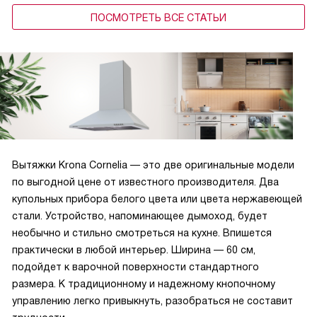
ПОСМОТРЕТЬ ВСЕ СТАТЬИ
Вытяжки Krona Cornelia — это две оригинальные модели
по выгодной цене от известного производителя. Два
купольных прибора белого цвета или цвета нержавеющей
стали. Устройство, напоминающее дымоход, будет
необычно и стильно смотреться на кухне. Впишется
практически в любой интерьер. Ширина — 60 см,
подойдет к варочной поверхности стандартного
размера. К традиционному и надежному кнопочному
управлению легко привыкнуть, разобраться не составит