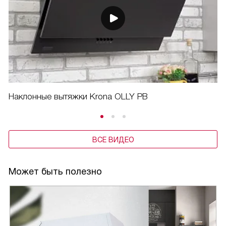
Наклонные вытяжки Krona OLLY PB
ВСЕ ВИДЕО
Может быть полезно