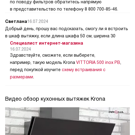
по поводу фильтров обратитесь напрямую
в представительство по телефону 8 800 700-85-46.
Светлана
16.07.2024
Добрый день, прошу вас подсказать, смогу ли я встроить
в шкаф вытяжку, если длина шкафа 50 см, ширина 30
Специалист интернет-магазина
16.07.2024
Здравствуйте, сможете, если выберете,
например, такую модель Krona
VITTORIA 500 inox PB
,
перед покупкой изучите
схему встраивания с
размерами
.
Видео обзор кухонных вытяжек Krona