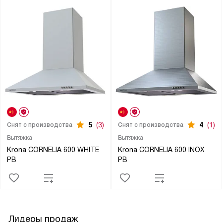
5
(3)
4
(1)
Снят с производства
Снят с производства
Вытяжка
Вытяжка
Krona CORNELIA 600 WHITE
Krona CORNELIA 600 INOX
PB
PB
Лидеры продаж