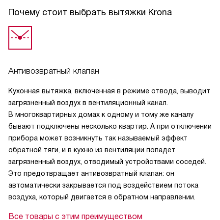
Почему стоит выбрать вытяжки Krona
Антивозвратный клапан
Кухонная вытяжка, включенная в режиме отвода, выводит
загрязненный воздух в вентиляционный канал.
В многоквартирных домах к одному и тому же каналу
бывают подключены несколько квартир. А при отключении
прибора может возникнуть так называемый эффект
обратной тяги, и в кухню из вентиляции попадет
загрязненный воздух, отводимый устройствами соседей.
Это предотвращает антивозвратный клапан: он
автоматически закрывается под воздействием потока
воздуха, который двигается в обратном направлении.
Все товары с этим преимуществом