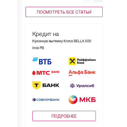
ПОСМОТРЕТЬ ВСЕ СТАТЬИ
Кредит на
Кухонную вытяжку Krona BELLA 500
inox PB
ПОДРОБНЕЕ