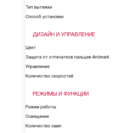
Тип вытяжки
Способ установки
ДИЗАЙН И УПРАВЛЕНИЕ
Цвет
Защита от отпечатков пальцев Antimark
Управление
Количество скоростей
РЕЖИМЫ И ФУНКЦИИ
Режим работы
Освещение
Количество ламп