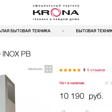
АЛАЯ БЫТОВАЯ ТЕХНИКА
БЫТОВАЯ ТЕХНИК
 INOX PB
5
5 отзывов
Нет в наличии
10 190
руб.