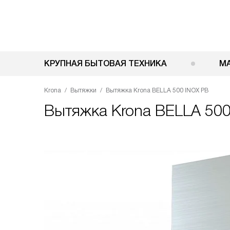
КРУПНАЯ БЫТОВАЯ ТЕХНИКА
М
Krona
Вытяжки
Вытяжка Krona BELLA 500 INOX PB
Вытяжка
Krona BELLA 500