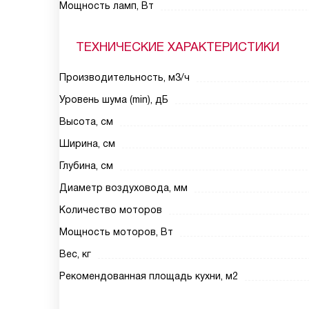
Мощность ламп, Вт
ТЕХНИЧЕСКИЕ ХАРАКТЕРИСТИКИ
Производительность, м3/ч
Уровень шума (min), дБ
Высота, см
Ширина, см
Глубина, см
Диаметр воздуховода, мм
Количество моторов
Мощность моторов, Вт
Вес, кг
Рекомендованная площадь кухни, м2