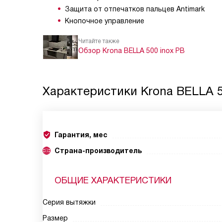
Защита от отпечатков пальцев Antimark
Кнопочное управление
Читайте также
Обзор Krona BELLA 500 inox PB
Характеристики
Krona BELLA 5
Гарантия, мес
Страна-производитель
ОБЩИЕ ХАРАКТЕРИСТИКИ
Серия вытяжки
Размер