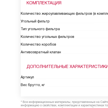
КОМПЛЕКТАЦИЯ
Количество жироулавливающих фильтров (в компле
Угольный фильтр
Тип угольного фильтра
Количество угольных фильтров
Количество коробов
Антивозвратный клапан
ДОПОЛНИТЕЛЬНЫЕ ХАРАКТЕРИСТИК
Артикул
Вес брутто, кг
* Все информационные материалы, представленные на Сайте,
информацию о свойствах, комплектации и характеристиках то