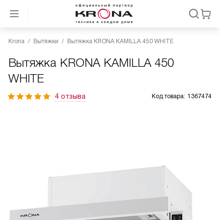
Krona
Вытяжки
Вытяжка KRONA KAMILLA 450 WHITE
Вытяжка KRONA KAMILLA 450
WHITE
4 отзыва
Код товара:
1367474