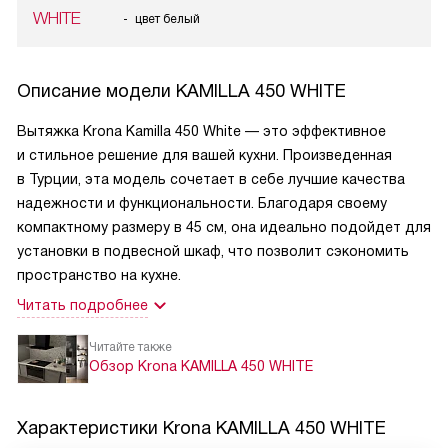
WHITE
цвет белый
Описание модели
KAMILLA 450 WHITE
Вытяжка Krona Kamilla 450 White — это эффективное
и стильное решение для вашей кухни. Произведенная
в Турции, эта модель сочетает в себе лучшие качества
надежности и функциональности. Благодаря своему
компактному размеру в 45 см, она идеально подойдет для
установки в подвесной шкаф, что позволит сэкономить
пространство на кухне.
Читать подробнее
Читайте также
Обзор Krona KAMILLA 450 WHITE
Характеристики
Krona KAMILLA 450 WHITE