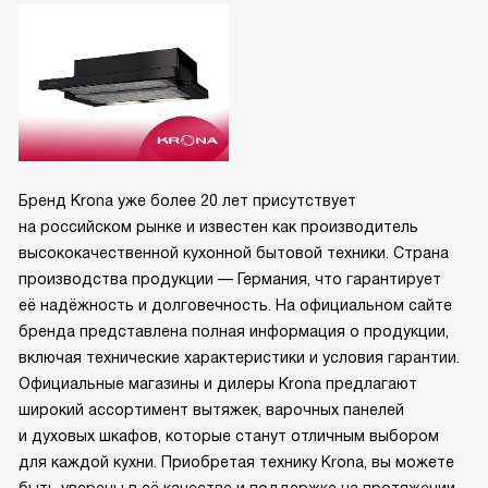
Бренд Krona уже более 20 лет присутствует
на российском рынке и известен как производитель
высококачественной кухонной бытовой техники. Страна
производства продукции — Германия, что гарантирует
её надёжность и долговечность. На официальном сайте
бренда представлена полная информация о продукции,
включая технические характеристики и условия гарантии.
Официальные магазины и дилеры Krona предлагают
широкий ассортимент вытяжек, варочных панелей
и духовых шкафов, которые станут отличным выбором
для каждой кухни. Приобретая технику Krona, вы можете