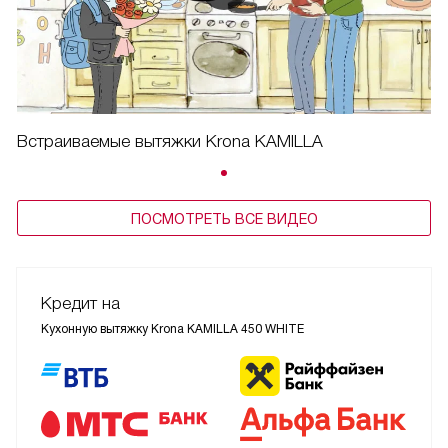
Встраиваемые вытяжки Krona KAMILLA
ПОСМОТРЕТЬ ВСЕ ВИДЕО
Кредит на
Кухонную вытяжку Krona KAMILLA 450 WHITE