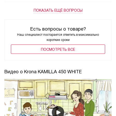
ПОКАЗАТЬ ЕЩЁ ВОПРОСЫ
Есть вопросы о товаре?
Наш специалист постарается ответить в максимально
короткие сроки
ПОCМОТРЕТЬ ВСЕ
Видео о Krona KAMILLA 450 WHITE