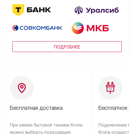
ПОДРОБНЕЕ
Бесплатная доставка
Бесплатное п
При заказе бытовой техники Krona
Подключение бы
можно выбрать подходящие
Krona осуществ