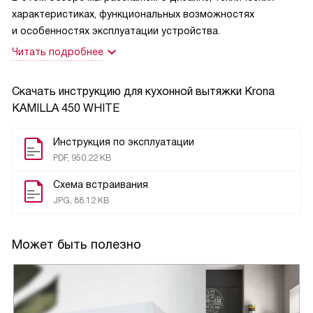
характеристиках, функциональных возможностях
и особенностях эксплуатации устройства.
Читать подробнее
Скачать инструкцию для кухонной вытяжки
Krona
KAMILLA 450 WHITE
Инструкция по эксплуатации
PDF, 950.22 KB
Схема встраивания
JPG, 88.12 KB
Может быть полезно