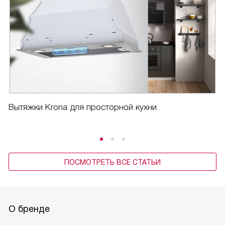
Вытяжки Krona для просторной кухни
ПОСМОТРЕТЬ ВСЕ СТАТЬИ
О бренде