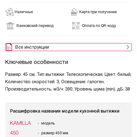
Наличные
Карта при получении
Банковский перевод
Оплата по QR-коду
Все инструкции
Ключевые особенности
Размер: 45 см, Тип вытяжки: Телескопическая, Цвет: белый,
Количество скоростей: 3, Освещение: галоген,
Производительность, м3/ч: 390, Уровень шума (min), дБ: 38
Расшифровка названия модели кухонной вытяжки
KAMILLA
модель
450
размер 450 мм