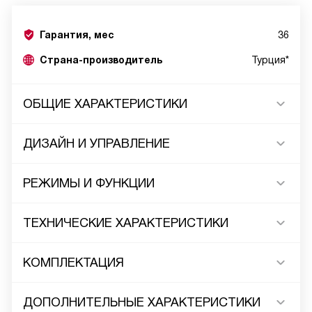
Гарантия, мес
36
Страна-производитель
Турция*
ОБЩИЕ ХАРАКТЕРИСТИКИ
ДИЗАЙН И УПРАВЛЕНИЕ
РЕЖИМЫ И ФУНКЦИИ
ТЕХНИЧЕСКИЕ ХАРАКТЕРИСТИКИ
КОМПЛЕКТАЦИЯ
ДОПОЛНИТЕЛЬНЫЕ ХАРАКТЕРИСТИКИ