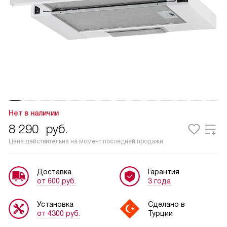
Нет в наличии
8 290
руб.
Цена действительна на момент последней продажи
Доставка
Гарантия
от 600 руб.
3 года
Установка
Сделано в
от 4300 руб.
Турции