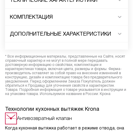
ТЕХНИЧЕСКИЕ ХАРАКТЕРИСТИКИ
КОМПЛЕКТАЦИЯ
ДОПОЛНИТЕЛЬНЫЕ ХАРАКТЕРИСТИКИ
* Все информационные материалы, представленные на Сайте, носят
справочный характер и не могут в полной мере передавать
достоверную информацию о свойствах, комплектации и
характеристиках товара, включая цвета, размеры и формы. Фирма-
производитель оставляет за собой право на внесение изменений в
конструкцию, дизайн и комплектацию товара без предварительного
уведомления. Перед оформлением Заказа Покупатель должен
обратиться к Продавцу для уточнения свойств и характеристик
Товара. Подробная информация о товаре указывается в инструкции и
на упаковке товара. Используемое название в России: Крона
Технологии кухонных вытяжек Krona
Антивозвратный клапан
Когда кухонная вытяжка работает в режиме отвода, она