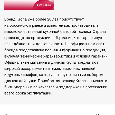
Бренд Krona уже более 20 лет присутствует
на российском рынке и известен как производитель
высококачественной кухонной бытовой техники. Страна
производства продукции — Германия, что гарантирует
её надёжность и долговечность. На официальном сайте
бренда представлена полная информация о продукции,
включая технические характеристики и условия гарантии.
Официальные магазины и дилеры Krona предлагают
широкий ассортимент вытяжек, варочных панелей
и духовых шкафов, которые станут отличным выбором
для каждой кухни. Приобретая технику Krona, вы можете
быть уверены в её качестве и поддержке на протяжении
всего срока эксплуатации.