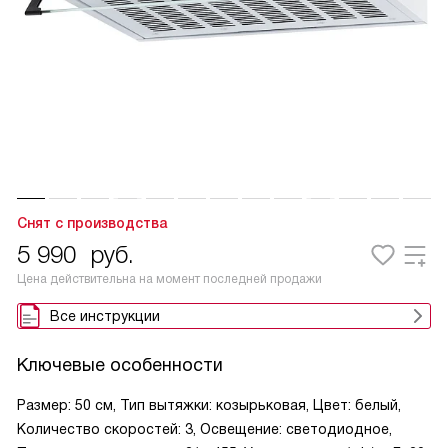
Снят с производства
5 990
руб.
Цена действительна на момент последней продажи
Все инструкции
Ключевые особенности
Размер: 50 см, Тип вытяжки: козырьковая, Цвет: белый,
Количество скоростей: 3, Освещение: светодиодное,