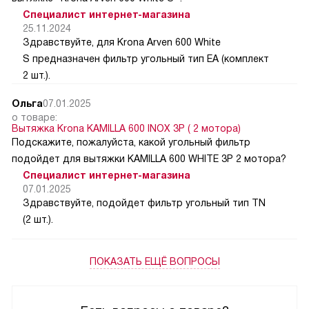
Специалист интернет-магазина
25.11.2024
Здравствуйте, для Krona Arven 600 White
S предназначен фильтр угольный тип EA (комплект
2 шт.).
Ольга
07.01.2025
о товаре:
Вытяжка Krona KAMILLA 600 INOX 3P ( 2 мотора)
Подскажите, пожалуйста, какой угольный фильтр
подойдет для вытяжки KAMILLA 600 WHITE 3P 2 мотора?
Специалист интернет-магазина
07.01.2025
Здравствуйте, подойдет фильтр угольный тип TN
(2 шт.).
ПОКАЗАТЬ ЕЩЁ ВОПРОСЫ