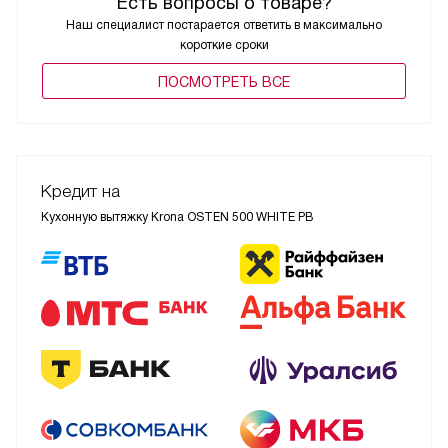
Есть вопросы о товаре?
Наш специалист постарается ответить в максимально
короткие сроки
ПОCМОТРЕТЬ ВСЕ
Кредит на
Кухонную вытяжку Krona OSTEN 500 WHITE PB