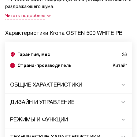
раздражающего шума.
Читать подробнее
Характеристики
Krona OSTEN 500 WHITE PB
Гарантия, мес
36
Страна-производитель
Китай*
ОБЩИЕ ХАРАКТЕРИСТИКИ
ДИЗАЙН И УПРАВЛЕНИЕ
РЕЖИМЫ И ФУНКЦИИ