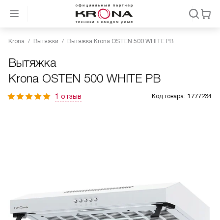
Krona
Вытяжки
Вытяжка Krona OSTEN 500 WHITE PB
Вытяжка
Krona OSTEN 500 WHITE PB
1 отзыв
Код товара:
1777234