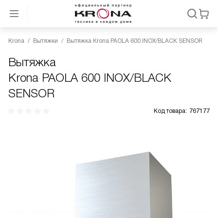
Krona
Вытяжки
Вытяжка Krona PAOLA 600 INOX/BLACK SENSOR
Вытяжка
Krona PAOLA 600 INOX/BLACK
SENSOR
Код товара:
767177