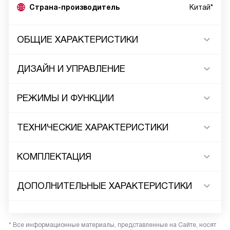
Страна-производитель
Китай*
ОБЩИЕ ХАРАКТЕРИСТИКИ
ДИЗАЙН И УПРАВЛЕНИЕ
РЕЖИМЫ И ФУНКЦИИ
ТЕХНИЧЕСКИЕ ХАРАКТЕРИСТИКИ
КОМПЛЕКТАЦИЯ
ДОПОЛНИТЕЛЬНЫЕ ХАРАКТЕРИСТИКИ
* Все информационные материалы, представленные на Сайте, носят