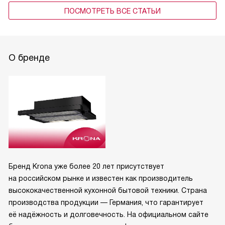
ПОСМОТРЕТЬ ВСЕ СТАТЬИ
О бренде
Бренд Krona уже более 20 лет присутствует
на российском рынке и известен как производитель
высококачественной кухонной бытовой техники. Страна
производства продукции — Германия, что гарантирует
её надёжность и долговечность. На официальном сайте