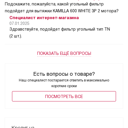
Подскажите, пожалуйста, какой угольный фильтр
подойдет для вытяжки KAMILLA 600 WHITE 3P 2 мотора?
Специалист интернет-магазина
07.01.2025
Здравствуйте, подойдет фильтр угольный тип TN
(2 шт.).
ПОКАЗАТЬ ЕЩЁ ВОПРОСЫ
Есть вопросы о товаре?
Наш специалист постарается ответить в максимально
короткие сроки
ПОCМОТРЕТЬ ВСЕ
Кредит на