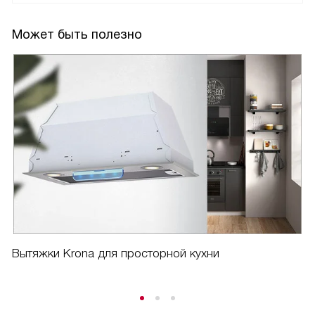
Может быть полезно
Вытяжки Krona для просторной кухни