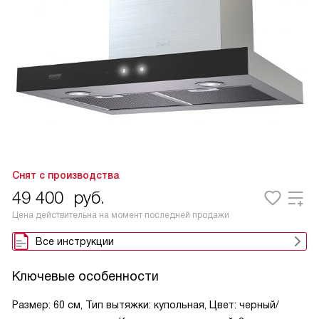
Снят с производства
49 400
руб.
Цена действительна на момент последней продажи
Все инструкции
Ключевые особенности
Размер: 60 см, Тип вытяжки: купольная, Цвет: черный/