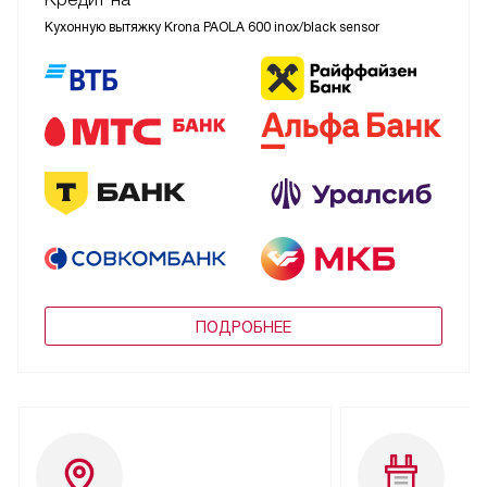
Кухонную вытяжку Krona PAOLA 600 inox/black sensor
ПОДРОБНЕЕ