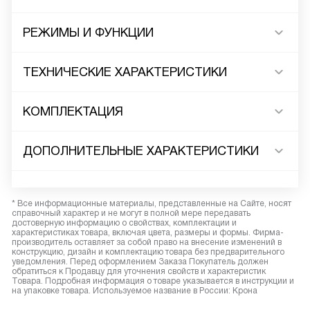
РЕЖИМЫ И ФУНКЦИИ
ТЕХНИЧЕСКИЕ ХАРАКТЕРИСТИКИ
КОМПЛЕКТАЦИЯ
ДОПОЛНИТЕЛЬНЫЕ ХАРАКТЕРИСТИКИ
* Все информационные материалы, представленные на Сайте, носят
справочный характер и не могут в полной мере передавать
достоверную информацию о свойствах, комплектации и
характеристиках товара, включая цвета, размеры и формы. Фирма-
производитель оставляет за собой право на внесение изменений в
конструкцию, дизайн и комплектацию товара без предварительного
уведомления. Перед оформлением Заказа Покупатель должен
обратиться к Продавцу для уточнения свойств и характеристик
Товара. Подробная информация о товаре указывается в инструкции и
на упаковке товара. Используемое название в России: Крона