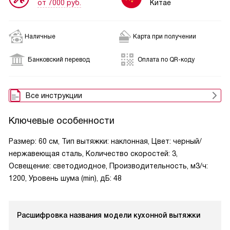
от 7000 руб.
Китае
Наличные
Карта при получении
Банковский перевод
Оплата по QR-коду
Все инструкции
Ключевые особенности
Размер: 60 см, Тип вытяжки: наклонная, Цвет: черный/
нержавеющая сталь, Количество скоростей: 3,
Освещение: светодиодное, Производительность, м3/ч:
1200, Уровень шума (min), дБ: 48
Расшифровка названия модели кухонной вытяжки