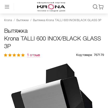
Krona
Вытяжки
Вытяжка Krona TALLI 600 INOX/BLACK GLASS 3P
Вытяжка
Krona TALLI 600 INOX/BLACK GLASS
3P
1 отзыв
Код товара:
767179