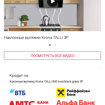
Наклонные вытяжки Krona TALLI 3P
ПОСМОТРЕТЬ ВСЕ ВИДЕО
Кредит на
Кухонную вытяжку Krona TALLI 600 inox/black glass 3P