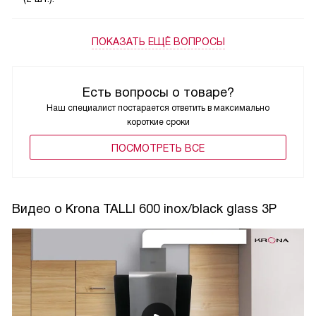
ПОКАЗАТЬ ЕЩЁ ВОПРОСЫ
Есть вопросы о товаре?
Наш специалист постарается ответить в максимально
короткие сроки
ПОCМОТРЕТЬ ВСЕ
Видео о Krona TALLI 600 inox/black glass 3P