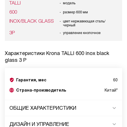
TALLI
модель
600
размер 600 мм
INOX/BLACK GLASS
цвет нержавеющая сталь/
черный
3P
управление кнопочное
Характеристики
Krona TALLI 600 inox black
glass 3 P
Гарантия, мес
60
Страна-производитель
Китай*
ОБЩИЕ ХАРАКТЕРИСТИКИ
ДИЗАЙН И УПРАВЛЕНИЕ