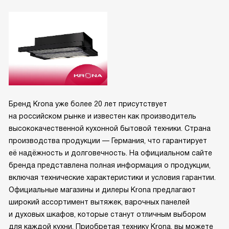
Бренд Krona уже более 20 лет присутствует
на российском рынке и известен как производитель
высококачественной кухонной бытовой техники. Страна
производства продукции — Германия, что гарантирует
её надёжность и долговечность. На официальном сайте
бренда представлена полная информация о продукции,
включая технические характеристики и условия гарантии.
Официальные магазины и дилеры Krona предлагают
широкий ассортимент вытяжек, варочных панелей
и духовых шкафов, которые станут отличным выбором
для каждой кухни. Приобретая технику Krona, вы можете