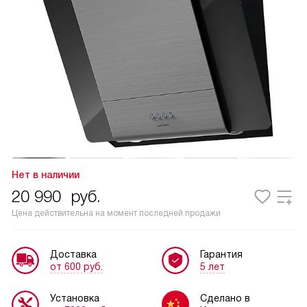
Нет в наличии
20 990
руб.
Цена действительна на момент последней продажи
Доставка
Гарантия
от 600 руб.
5 лет
Установка
Сделано в