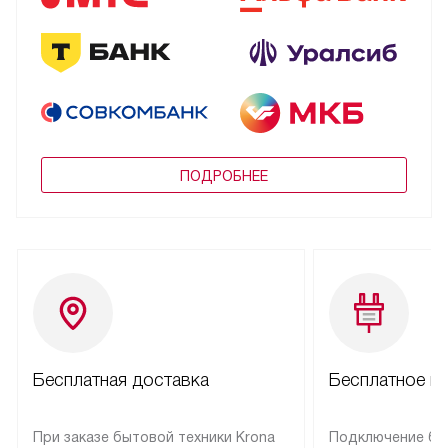
ПОДРОБНЕЕ
Бесплатная доставка
Бесплатное п
При заказе бытовой техники Krona
Подключение бы