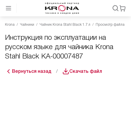
Krona
Чайники
Чайник Krona Stahl Black 1.7 л
Просмотр файла
Инструкция по эксплуатации на
русском языке для чайника Krona
Stahl Black КА-00007487
Вернуться назад
Скачать файл