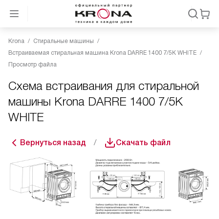
Krona
Стиральные машины
Встраиваемая стиральная машина Krona DARRE 1400 7/5K WHITE
Просмотр файла
Схема встраивания для стиральной
машины Krona DARRE 1400 7/5K
WHITE
Вернуться назад
Скачать файл