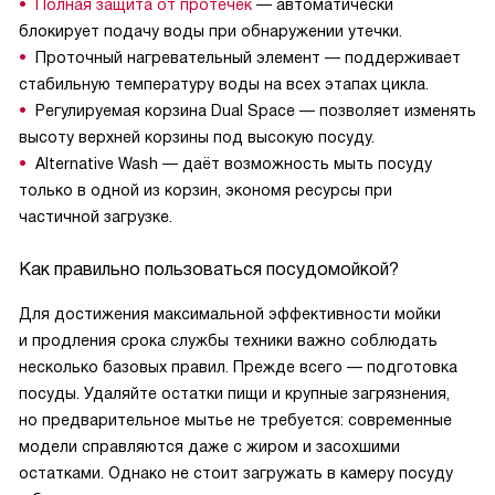
Полная защита от протечек
— автоматически
блокирует подачу воды при обнаружении утечки.
Проточный нагревательный элемент — поддерживает
стабильную температуру воды на всех этапах цикла.
Регулируемая корзина Dual Space — позволяет изменять
высоту верхней корзины под высокую посуду.
Alternative Wash — даёт возможность мыть посуду
только в одной из корзин, экономя ресурсы при
частичной загрузке.
Как правильно пользоваться посудомойкой?
Для достижения максимальной эффективности мойки
и продления срока службы техники важно соблюдать
несколько базовых правил. Прежде всего — подготовка
посуды. Удаляйте остатки пищи и крупные загрязнения,
но предварительное мытье не требуется: современные
модели справляются даже с жиром и засохшими
остатками. Однако не стоит загружать в камеру посуду