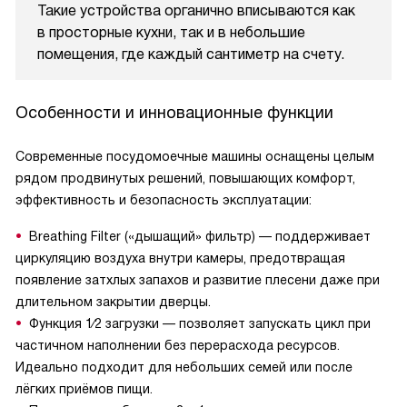
Такие устройства органично вписываются как
в просторные кухни, так и в небольшие
помещения, где каждый сантиметр на счету.
Особенности и инновационные функции
Современные посудомоечные машины оснащены целым
рядом продвинутых решений, повышающих комфорт,
эффективность и безопасность эксплуатации:
Breathing Filter («дышащий» фильтр) — поддерживает
циркуляцию воздуха внутри камеры, предотвращая
появление затхлых запахов и развитие плесени даже при
длительном закрытии дверцы.
Функция 1⁄2 загрузки — позволяет запускать цикл при
частичном наполнении без перерасхода ресурсов.
Идеально подходит для небольших семей или после
лёгких приёмов пищи.