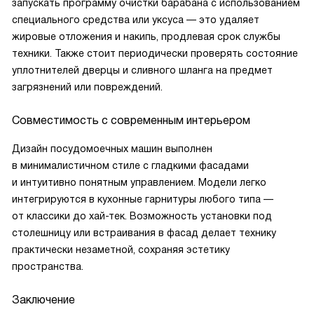
запускать программу очистки барабана с использованием
специального средства или уксуса — это удаляет
жировые отложения и накипь, продлевая срок службы
техники. Также стоит периодически проверять состояние
уплотнителей дверцы и сливного шланга на предмет
загрязнений или повреждений.
Совместимость с современным интерьером
Дизайн посудомоечных машин выполнен
в минималистичном стиле с гладкими фасадами
и интуитивно понятным управлением. Модели легко
интегрируются в кухонные гарнитуры любого типа —
от классики до хай-тек. Возможность установки под
столешницу или встраивания в фасад делает технику
практически незаметной, сохраняя эстетику
пространства.
Заключение