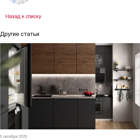
Назад к списку
Другие статьи
5 октября 2025