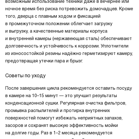
возможным использование техники даже в вечернее или
ночное время без риска потревожить домочадцев. Кроме
того, дверца с плавным ходом и фиксацией
в промежуточном положении облегчает загрузку
и выгрузку, а качественные материалы корпуса
и внутренней камеры (нержавеющая сталь) обеспечивают
долговечность и устойчивость к коррозии. Уплотнители
из износостойкой резины надёжно герметизируют камеру,
предотвращая утечки пара и брызг.
Советы по уходу
После завершения цикла рекомендуется оставить посуду
в камере на 10–15 минут — это улучшит результаты
конденсационной сушки. Регулярная очистка фильтров,
промывка распылителей и протирка внутренних
поверхностей помогут избежать неприятных запахов,
засоров и сохранят высокую эффективность мойки
на долгие годы. Раз в 1–2 месяца рекомендуется