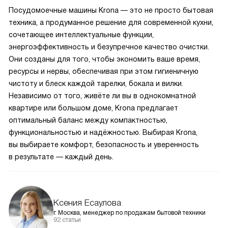
Посудомоечные машины Krona — это не просто бытовая
техника, а продуманное решение для современной кухни,
сочетающее интеллектуальные функции,
энергоэффективность и безупречное качество очистки.
Они созданы для того, чтобы экономить ваше время,
ресурсы и нервы, обеспечивая при этом гигиеничную
чистоту и блеск каждой тарелки, бокала и вилки.
Независимо от того, живёте ли вы в однокомнатной
квартире или большом доме, Krona предлагает
оптимальный баланс между компактностью,
функциональностью и надёжностью. Выбирая Krona,
вы выбираете комфорт, безопасность и уверенность
в результате — каждый день.
Ксения Есаулова
г. Москва, менеджер по продажам бытовой техники
92 статьи