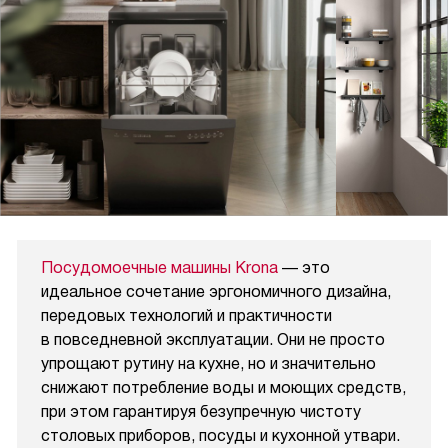
Посудомоечные машины Krona
— это
идеальное сочетание эргономичного дизайна,
передовых технологий и практичности
в повседневной эксплуатации. Они не просто
упрощают рутину на кухне, но и значительно
снижают потребление воды и моющих средств,
при этом гарантируя безупречную чистоту
столовых приборов, посуды и кухонной утвари.