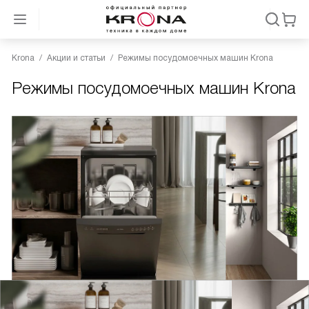
Krona
Акции и статьи
Режимы посудомоечных машин Krona
Режимы посудомоечных машин Krona