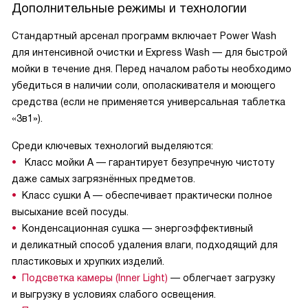
Дополнительные режимы и технологии
Стандартный арсенал программ включает Power Wash
для интенсивной очистки и Express Wash — для быстрой
мойки в течение дня. Перед началом работы необходимо
убедиться в наличии соли, ополаскивателя и моющего
средства (если не применяется универсальная таблетка
«3в1»).
Среди ключевых технологий выделяются:
Класс мойки А — гарантирует безупречную чистоту
даже самых загрязнённых предметов.
Класс сушки А — обеспечивает практически полное
высыхание всей посуды.
Конденсационная сушка — энергоэффективный
и деликатный способ удаления влаги, подходящий для
пластиковых и хрупких изделий.
Подсветка камеры (Inner Light)
— облегчает загрузку
и выгрузку в условиях слабого освещения.