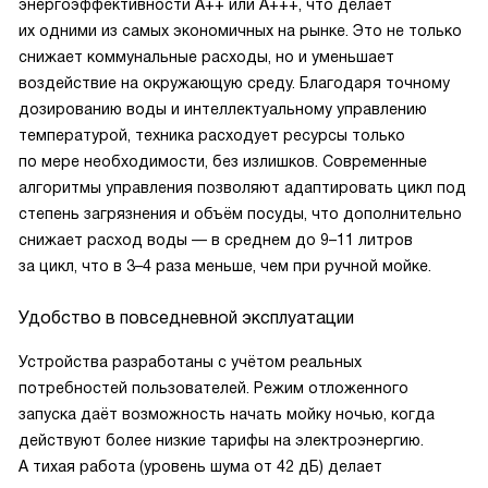
энергоэффективности A++ или A+++, что делает
их одними из самых экономичных на рынке. Это не только
снижает коммунальные расходы, но и уменьшает
воздействие на окружающую среду. Благодаря точному
дозированию воды и интеллектуальному управлению
температурой, техника расходует ресурсы только
по мере необходимости, без излишков. Современные
алгоритмы управления позволяют адаптировать цикл под
степень загрязнения и объём посуды, что дополнительно
снижает расход воды — в среднем до 9–11 литров
за цикл, что в 3–4 раза меньше, чем при ручной мойке.
Удобство в повседневной эксплуатации
Устройства разработаны с учётом реальных
потребностей пользователей. Режим отложенного
запуска даёт возможность начать мойку ночью, когда
действуют более низкие тарифы на электроэнергию.
А тихая работа (уровень шума от 42 дБ) делает