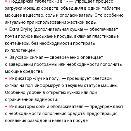
Поддержка таблеток «3 в 1» — упрощает процесс
загрузки моющих средств, объединяя в одной таблетке
моющее вещество, соль и ополаскиватель. Это особенно
актуально при использовании жёсткой воды.
Extra Drying (дополнительная сушка) — обеспечивает
почти полное высыхание посуды, включая пластиковые
контейнеры, без необходимости протирать
их полотенцем.
Звуковой сигнал — своевременно оповещает
о завершении программы или необходимости пополнить
моющие средства.
Индикатор «Луч на полу» — проецирует световой
сигнал на пол, информируя о текущем статусе машины.
Особенно удобен в открытых кухнях или при
ограниченной видимости.
Индикаторы соли и ополаскивателя — предупреждают
о необходимости пополнения средств, предотвращая
появление разводов и налёта на посуде.