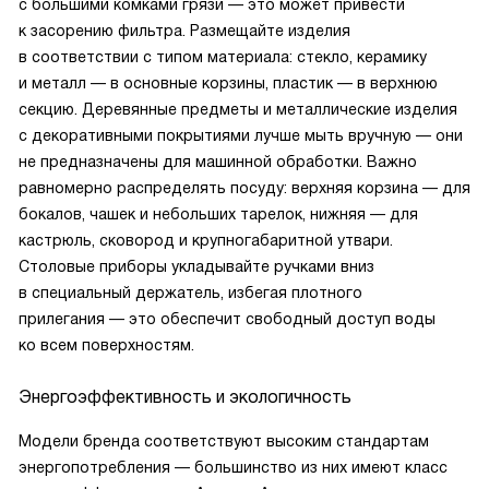
с большими комками грязи — это может привести
к засорению фильтра. Размещайте изделия
в соответствии с типом материала: стекло, керамику
и металл — в основные корзины, пластик — в верхнюю
секцию. Деревянные предметы и металлические изделия
с декоративными покрытиями лучше мыть вручную — они
не предназначены для машинной обработки. Важно
равномерно распределять посуду: верхняя корзина — для
бокалов, чашек и небольших тарелок, нижняя — для
кастрюль, сковород и крупногабаритной утвари.
Столовые приборы укладывайте ручками вниз
в специальный держатель, избегая плотного
прилегания — это обеспечит свободный доступ воды
ко всем поверхностям.
Энергоэффективность и экологичность
Модели бренда соответствуют высоким стандартам
энергопотребления — большинство из них имеют класс