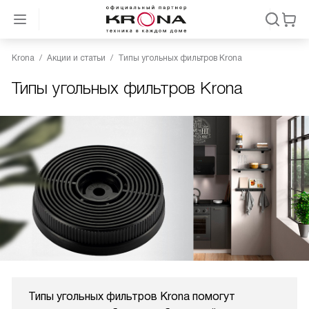
Krona
Акции и статьи
Типы угольных фильтров Krona
Типы угольных фильтров Krona
Типы угольных фильтров Krona помогут