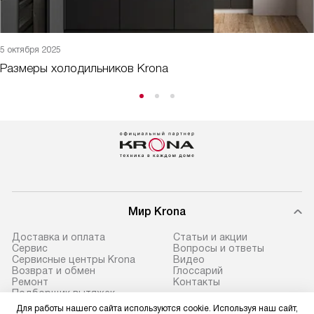
5 октября 2025
Размеры холодильников Krona
Мир Krona
Доставка и оплата
Статьи и акции
Сервис
Вопросы и ответы
Сервисные центры Krona
Видео
Возврат и обмен
Глоссарий
Ремонт
Контакты
Подборщик вытяжек
Для работы нашего сайта используются cookie. Используя наш сайт,