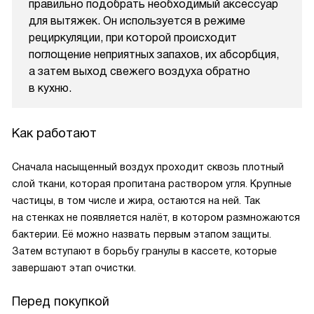
правильно подобрать необходимый аксессуар
для вытяжек. Он используется в режиме
рециркуляции, при которой происходит
поглощение неприятных запахов, их абсорбция,
а затем выход свежего воздуха обратно
в кухню.
Как работают
Сначала насыщенный воздух проходит сквозь плотный
слой ткани, которая пропитана раствором угля. Крупные
частицы, в том числе и жира, остаются на ней. Так
на стенках не появляется налёт, в котором размножаются
бактерии. Её можно назвать первым этапом защиты.
Затем вступают в борьбу гранулы в кассете, которые
завершают этап очистки.
Перед покупкой