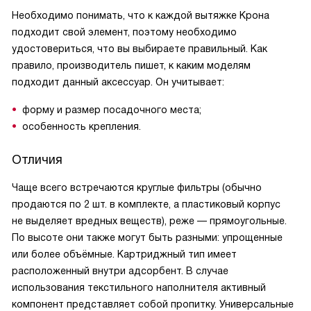
Необходимо понимать, что к каждой вытяжке Крона
подходит свой элемент, поэтому необходимо
удостовериться, что вы выбираете правильный. Как
правило, производитель пишет, к каким моделям
подходит данный аксессуар. Он учитывает:
форму и размер посадочного места;
особенность крепления.
Отличия
Чаще всего встречаются круглые фильтры (обычно
продаются по 2 шт. в комплекте, а пластиковый корпус
не выделяет вредных веществ), реже — прямоугольные.
По высоте они также могут быть разными: упрощенные
или более объёмные. Картриджный тип имеет
расположенный внутри адсорбент. В случае
использования текстильного наполнителя активный
компонент представляет собой пропитку. Универсальные