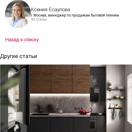
Ксения Есаулова
г. Москва, менеджер по продажам бытовой техники
92 статьи
Назад к списку
Другие статьи