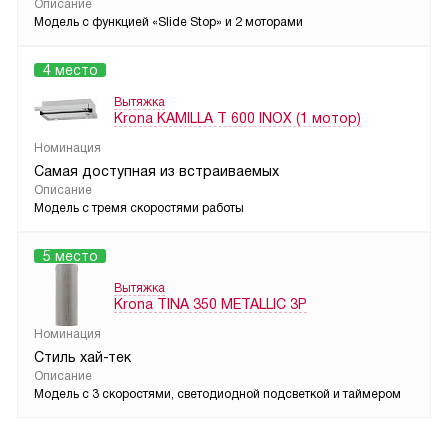
Описание
Модель с функцией «Slide Stop» и 2 моторами
4 место
Вытяжка
Krona KAMILLA T 600 INOX (1 мотор)
Номинация
Самая доступная из встраиваемых
Описание
Модель с тремя скоростями работы
5 место
Вытяжка
Krona TINA 350 METALLIC 3P
Номинация
Стиль хай-тек
Описание
Модель с 3 скоростями, светодиодной подсветкой и таймером