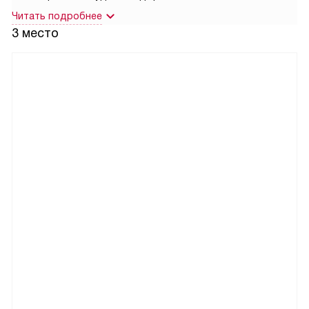
Читать подробнее
3 место