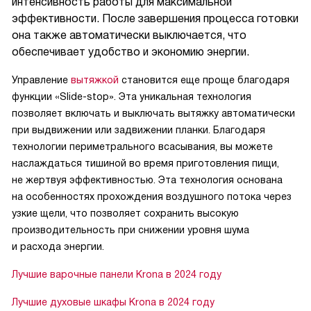
интенсивность работы для максимальной
эффективности. После завершения процесса готовки
она также автоматически выключается, что
обеспечивает удобство и экономию энергии.
Управление
вытяжкой
становится еще проще благодаря
функции «Slide-stop». Эта уникальная технология
позволяет включать и выключать вытяжку автоматически
при выдвижении или задвижении планки. Благодаря
технологии периметрального всасывания, вы можете
наслаждаться тишиной во время приготовления пищи,
не жертвуя эффективностью. Эта технология основана
на особенностях прохождения воздушного потока через
узкие щели, что позволяет сохранить высокую
производительность при снижении уровня шума
и расхода энергии.
Лучшие варочные панели Krona в 2024 году
Лучшие духовые шкафы Krona в 2024 году