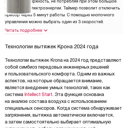
рабочую поверхность, не потребляя при этом большое
количество электроэнергии. Таймер позволит отключить
прибор через 5 минут работы. С помощью кнопочного
управления можно выбрать один из 3 скоростей.
Читать подробнее
Технологии вытяжек Крона 2024 года
Технологии вытяжек Krona на 2024 год представляют
собой симбиоз передовых инженерных решений
и пользовательского комфорта. Одним из важных
аспектов, на которые обращается внимание,
является внедрение умных технологий, таких как
система
Intellect Start
. Эта функция основана
на анализе состава воздуха с использованием
специальных сенсоров. Когда система обнаруживает
загрязнения, вытяжка автоматически включается,
а затем самостоятельно выбирает оптимальную