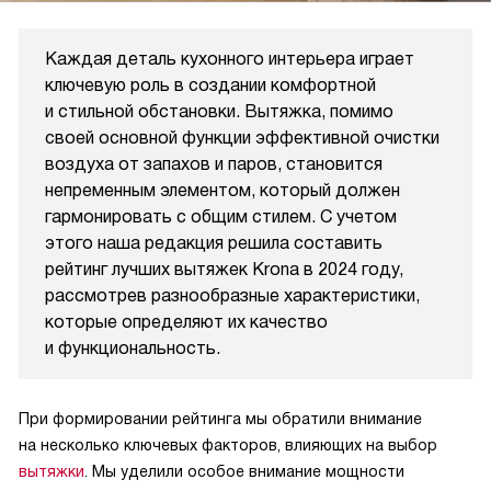
Каждая деталь кухонного интерьера играет
ключевую роль в создании комфортной
и стильной обстановки. Вытяжка, помимо
своей основной функции эффективной очистки
воздуха от запахов и паров, становится
непременным элементом, который должен
гармонировать с общим стилем. С учетом
этого наша редакция решила составить
рейтинг лучших вытяжек Krona в 2024 году,
рассмотрев разнообразные характеристики,
которые определяют их качество
и функциональность.
При формировании рейтинга мы обратили внимание
на несколько ключевых факторов, влияющих на выбор
вытяжки
. Мы уделили особое внимание мощности