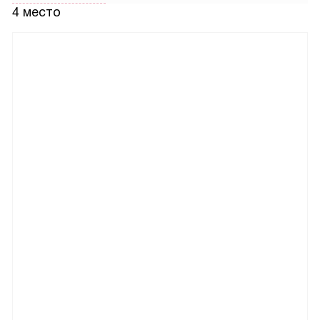
4 место