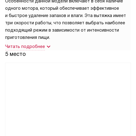
Особенности данной модели включают в себя наличие
одного мотора, который обеспечивает эффективное
и быстрое удаление запахов и влаги. Эта вытяжка имеет
три скорости работы, что позволяет выбрать наиболее
подходящий режим в зависимости от интенсивности
приготовления пищи.
Читать подробнее
5 место