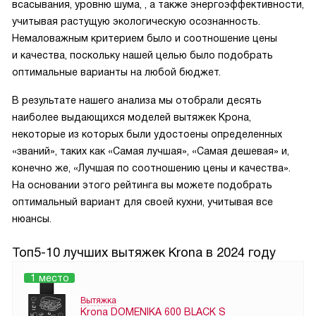
всасывания, уровню шума, , а также энергоэффективности,
учитывая растущую экологическую осознанность.
Немаловажным критерием было и соотношение цены
и качества, поскольку нашей целью было подобрать
оптимальные варианты на любой бюджет.
В результате нашего анализа мы отобрали десять
наиболее выдающихся моделей вытяжек Крона,
некоторые из которых были удостоены определенных
«званий», таких как «Самая лучшая», «Самая дешевая» и,
конечно же, «Лучшая по соотношению цены и качества».
На основании этого рейтинга вы можете подобрать
оптимальный вариант для своей кухни, учитывая все
нюансы.
Топ5-10 лучших вытяжек Krona в 2024 году
1 место
Вытяжка
Krona DOMENIKA 600 BLACK S