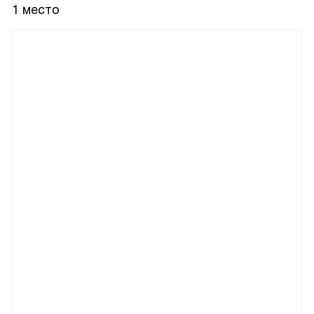
1 место