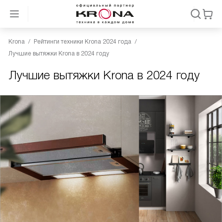
Krona
Рейтинги техники Krona 2024 года
Лучшие вытяжки Krona в 2024 году
Лучшие вытяжки Krona в 2024 году