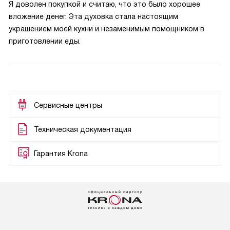
Я доволен покупкой и считаю, что это было хорошее
вложение денег. Эта духовка стала настоящим
украшением моей кухни и незаменимым помощником в
приготовлении еды.
Сервисные центры
Техническая документация
Гарантия Krona