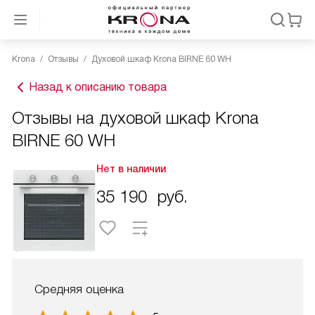
Krona
Отзывы
Духовой шкаф Krona BIRNE 60 WH
Назад к описанию товара
Отзывы на духовой шкаф Krona
BIRNE 60 WH
Нет в наличии
35 190
руб.
Средняя оценка