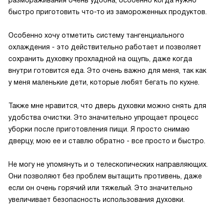
размораживания очень удобна, особенно когда нужно
быстро приготовить что-то из замороженных продуктов.
Особенно хочу отметить систему тангенциального
охлаждения - это действительно работает и позволяет
сохранить духовку прохладной на ощупь, даже когда
внутри готовится еда. Это очень важно для меня, так как
у меня маленькие дети, которые любят бегать по кухне.
Также мне нравится, что дверь духовки можно снять для
удобства очистки. Это значительно упрощает процесс
уборки после приготовления пищи. Я просто снимаю
дверцу, мою ее и ставлю обратно - все просто и быстро.
Не могу не упомянуть и о телескопических направляющих.
Они позволяют без проблем вытащить противень, даже
если он очень горячий или тяжелый. Это значительно
увеличивает безопасность использования духовки.