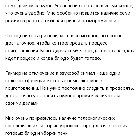
помощником на кухне. Управление простое и интуитивное,
что очень удобно. Мне особенно нравится наличие семи
режимов работы, включая гриль и размораживание.
Освещение внутри печи, хоть и не мощное, но вполне
достаточное, чтобы контролировать процесс
приготовления. Благодаря этому, я всегда точно знаю, как
идет процесс и когда блюдо будет готово.
Таймер на отключение и звуковой сигнал - еще одни
полезные функции, которые помогают мне в
приготовлении. Не нужно постоянно следить и проверять,
достаточно установить нужное время и заниматься
своими делами.
Мне очень понравилось наличие телескопических
направляющих, которые упрощают процесс извлечения
готовых блюд и уборки печи.