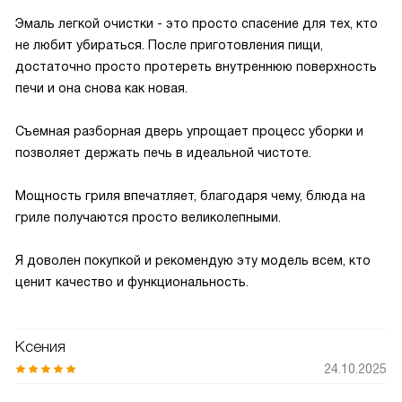
Эмаль легкой очистки - это просто спасение для тех, кто
не любит убираться. После приготовления пищи,
достаточно просто протереть внутреннюю поверхность
печи и она снова как новая.
Съемная разборная дверь упрощает процесс уборки и
позволяет держать печь в идеальной чистоте.
Мощность гриля впечатляет, благодаря чему, блюда на
гриле получаются просто великолепными.
Я доволен покупкой и рекомендую эту модель всем, кто
ценит качество и функциональность.
Ксения
24.10.2025