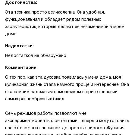
Достоинства:
Эта техника просто великолепна! Она удобная,
функциональная и обладает рядом полезных
характеристик, которые делают ее незаменимой в моем
доме.
Недостатки:
Недостатков не обнаружено.
Комментарий:
С тех пор, как эта духовка появилась у меня дома, моя
кулинарная жизнь стала намного проще и интереснее. Она
стала моим надежным помощником в приготовлении
самых разнообразных блюд.
Семь режимов работы позволяют мне
экспериментировать с рецептами. Теперь я могу готовить
все от сложных запеканок до простых пирогов. Функция