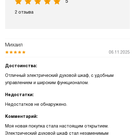
5
2 отзыва
Михаил
06.11.2025
Достоинства:
Отличный электрический духовой шкаф, с удобным
управлением и широким функционалом.
Недостатки:
Недостатков не обнаружено.
Комментарий:
Моя новая покупка стала настоящим открытием.
Электрический духовой шкаф стал незаменимым