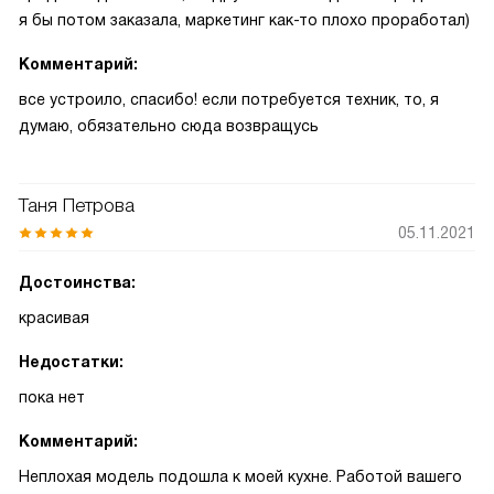
я бы потом заказала, маркетинг как-то плохо проработал)
Комментарий:
все устроило, спасибо! если потребуется техник, то, я
думаю, обязательно сюда возвращусь
Таня Петрова
05.11.2021
Достоинства:
красивая
Недостатки:
пока нет
Комментарий:
Неплохая модель подошла к моей кухне. Работой вашего