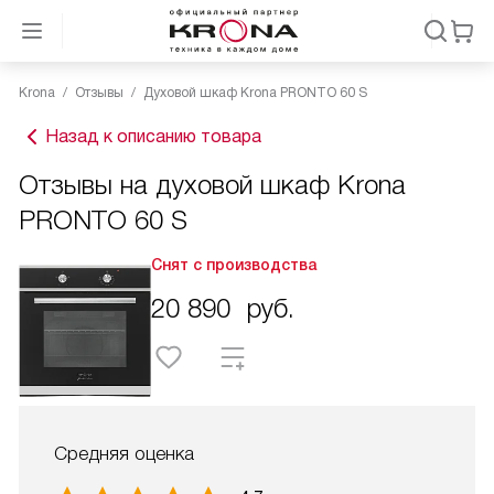
Krona
Отзывы
Духовой шкаф Krona PRONTO 60 S
Назад к описанию товара
Отзывы на духовой шкаф Krona
PRONTO 60 S
Снят с производства
20 890
руб.
Средняя оценка