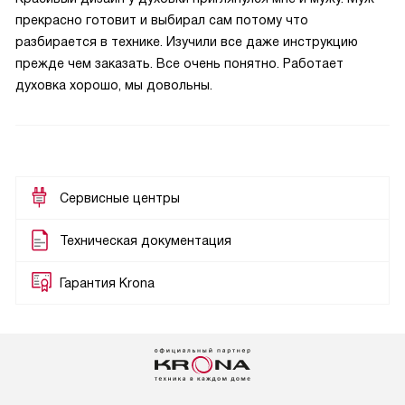
прекрасно готовит и выбирал сам потому что
разбирается в технике. Изучили все даже инструкцию
прежде чем заказать. Все очень понятно. Работает
духовка хорошо, мы довольны.
Сервисные центры
Техническая документация
Гарантия Krona