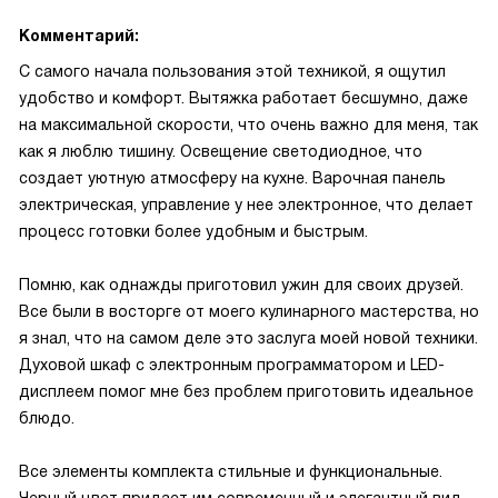
Комментарий:
С самого начала пользования этой техникой, я ощутил
удобство и комфорт. Вытяжка работает бесшумно, даже
на максимальной скорости, что очень важно для меня, так
как я люблю тишину. Освещение светодиодное, что
создает уютную атмосферу на кухне. Варочная панель
электрическая, управление у нее электронное, что делает
процесс готовки более удобным и быстрым.
Помню, как однажды приготовил ужин для своих друзей.
Все были в восторге от моего кулинарного мастерства, но
я знал, что на самом деле это заслуга моей новой техники.
Духовой шкаф с электронным программатором и LED-
дисплеем помог мне без проблем приготовить идеальное
блюдо.
Все элементы комплекта стильные и функциональные.