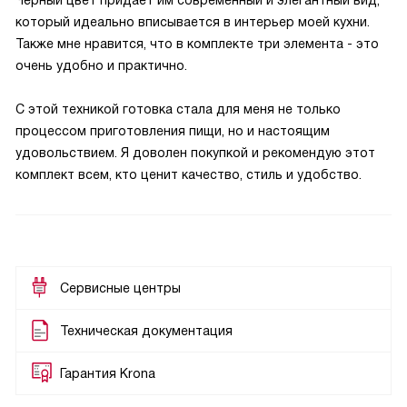
Черный цвет придает им современный и элегантный вид,
который идеально вписывается в интерьер моей кухни.
Также мне нравится, что в комплекте три элемента - это
очень удобно и практично.
С этой техникой готовка стала для меня не только
процессом приготовления пищи, но и настоящим
удовольствием. Я доволен покупкой и рекомендую этот
комплект всем, кто ценит качество, стиль и удобство.
Сервисные центры
Техническая документация
Гарантия Krona