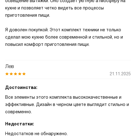
освещение вытяжки. Оно создает уютную атмосферу на
кухне и позволяет четко видеть все процессы
приготовления пищи.
Я доволен покупкой. Этот комплект техники не только
сделал мою кухню более современной и стильной, но и
повысил комфорт приготовления пищи.
Лев
21.11.2025
Достоинства:
Все элементы этого комплекта высококачественные и
эффективные. Дизайн в черном цвете выглядит стильно и
современно.
Недостатки:
Недостатков не обнаружено.