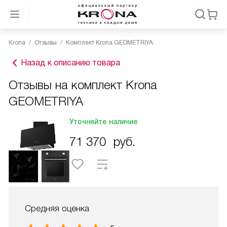
Krona
Отзывы
Комплект Krona GEOMETRIYA
Назад к описанию товара
Отзывы на комплект Krona
GEOMETRIYA
Уточняйте наличие
71 370
руб.
Средняя оценка