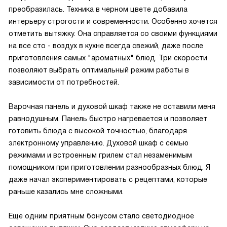
преобразилась. Техника в черном цвете добавила
интерьеру строгости и современности. Особенно хочется
отметить вытяжку. Она справляется со своими функциями
на все сто - воздух в кухне всегда свежий, даже после
приготовления самых "ароматных" блюд. Три скорости
позволяют выбрать оптимальный режим работы в
зависимости от потребностей.
Варочная панель и духовой шкаф также не оставили меня
равнодушным. Панель быстро нагревается и позволяет
готовить блюда с высокой точностью, благодаря
электронному управлению. Духовой шкаф с семью
режимами и встроенным грилем стал незаменимым
помощником при приготовлении разнообразных блюд. Я
даже начал экспериментировать с рецептами, которые
раньше казались мне сложными.
Еще одним приятным бонусом стало светодиодное