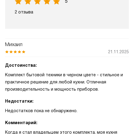
5
2 отзыва
Михаил
21.11.2025
Достоинства:
Комплект бытовой техники в черном цвете - стильное и
практичное решение для любой кухни. Отличная
производительность и мощность приборов.
Недостатки:
Недостатков пока не обнаружено.
Комментарий:
Когда я стал владельцем этого комплекта, моя кухня