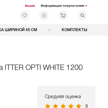
Акции
Информация покупателям
А ШИРИНОЙ 45 СМ
КОМПЛЕКТЫ
a ITTER OPTI WHITE 1200
Средняя оценка
5