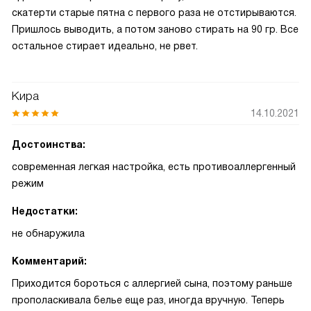
скатерти старые пятна с первого раза не отстирываются.
Пришлось выводить, а потом заново стирать на 90 гр. Все
остальное стирает идеально, не рвет.
Кира
14.10.2021
Достоинства:
современная легкая настройка, есть противоаллергенный
режим
Недостатки:
не обнаружила
Комментарий:
Приходится бороться с аллергией сына, поэтому раньше
прополаскивала белье еще раз, иногда вручную. Теперь