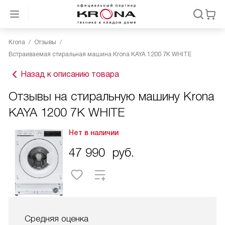
Krona
Отзывы
Встраиваемая стиральная машина Krona KAYA 1200 7K WHITE
Назад к описанию товара
Отзывы на стиральную машину Krona
KAYA 1200 7K WHITE
Нет в наличии
47 990
руб.
Средняя оценка