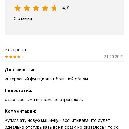
4.7
3 отзыва
Катерина
21.10.2021
Достоинства:
интересный функционал, большой объем
Недостатки:
с застарелыми пятнами не справилась
Комментарий:
Купила эту новую машинку. Рассчитывала что будет
идеально отстирывать все и сразу, но оказалось что со