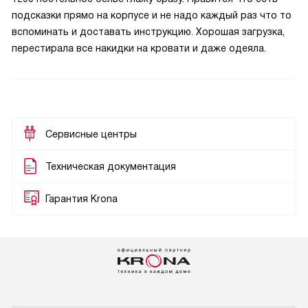
подсказки прямо на корпусе и не надо каждый раз что то
вспоминать и доставать инструкцию. Хорошая загрузка,
перестирала все накидки на кровати и даже одеяла.
Сервисные центры
Техническая документация
Гарантия Krona