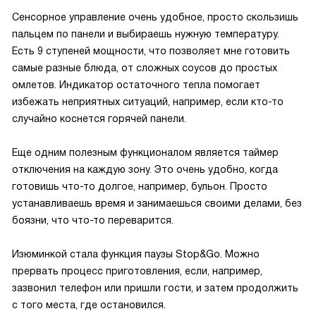
Сенсорное управление очень удобное, просто скользишь
пальцем по панели и выбираешь нужную температуру.
Есть 9 ступеней мощности, что позволяет мне готовить
самые разные блюда, от сложных соусов до простых
омлетов. Индикатор остаточного тепла помогает
избежать неприятных ситуаций, например, если кто-то
случайно коснется горячей панели.
Еще одним полезным функционалом является таймер
отключения на каждую зону. Это очень удобно, когда
готовишь что-то долгое, например, бульон. Просто
устанавливаешь время и занимаешься своими делами, без
боязни, что что-то переварится.
Изюминкой стала функция паузы Stop&Go. Можно
прервать процесс приготовления, если, например,
зазвонил телефон или пришли гости, и затем продолжить
с того места, где остановился.