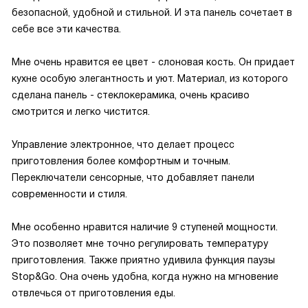
безопасной, удобной и стильной. И эта панель сочетает в
себе все эти качества.
Мне очень нравится ее цвет - слоновая кость. Он придает
кухне особую элегантность и уют. Материал, из которого
сделана панель - стеклокерамика, очень красиво
смотрится и легко чистится.
Управление электронное, что делает процесс
приготовления более комфортным и точным.
Переключатели сенсорные, что добавляет панели
современности и стиля.
Мне особенно нравится наличие 9 ступеней мощности.
Это позволяет мне точно регулировать температуру
приготовления. Также приятно удивила функция паузы
Stop&Go. Она очень удобна, когда нужно на мгновение
отвлечься от приготовления еды.