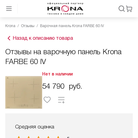
Krona
Отзывы
Варочная панель Krona FARBE 60 IV
Назад к описанию товара
Отзывы на варочную панель Krona
FARBE 60 IV
Нет в наличии
54 790
руб.
Средняя оценка