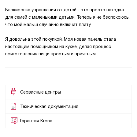
Блокировка управления от детей - это просто находка
для семей с маленькими детьми. Теперь я не беспокоюсь,
что мой малыш случайно включит плиту.
Я довольна этой покупкой. Моя новая панель стала
настоящим помощником на кухне, делая процесс
приготовления пищи простым и приятным.
Сервисные центры
Техническая документация
Гарантия Krona