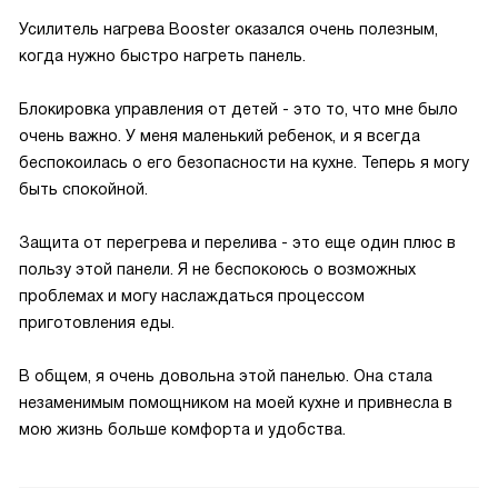
Усилитель нагрева Booster оказался очень полезным,
когда нужно быстро нагреть панель.
Блокировка управления от детей - это то, что мне было
очень важно. У меня маленький ребенок, и я всегда
беспокоилась о его безопасности на кухне. Теперь я могу
быть спокойной.
Защита от перегрева и перелива - это еще один плюс в
пользу этой панели. Я не беспокоюсь о возможных
проблемах и могу наслаждаться процессом
приготовления еды.
В общем, я очень довольна этой панелью. Она стала
незаменимым помощником на моей кухне и привнесла в
мою жизнь больше комфорта и удобства.