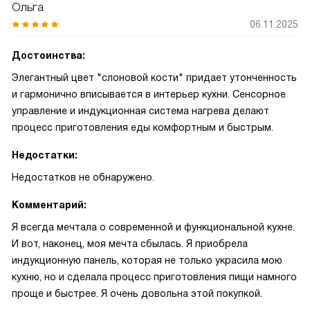
Ольга
06.11.2025
Достоинства:
Элегантный цвет "слоновой кости" придает утонченность
и гармонично вписывается в интерьер кухни. Сенсорное
управление и индукционная система нагрева делают
процесс приготовления еды комфортным и быстрым.
Недостатки:
Недостатков не обнаружено.
Комментарий:
Я всегда мечтала о современной и функциональной кухне.
И вот, наконец, моя мечта сбылась. Я приобрела
индукционную панель, которая не только украсила мою
кухню, но и сделала процесс приготовления пищи намного
проще и быстрее. Я очень довольна этой покупкой.