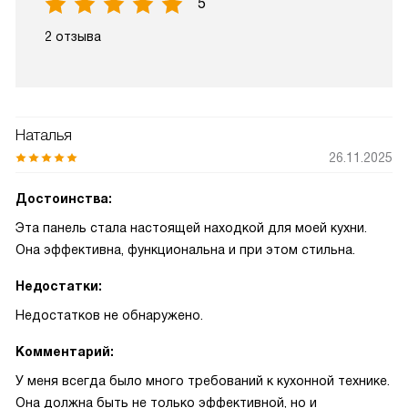
5
2 отзыва
Наталья
26.11.2025
Достоинства:
Эта панель стала настоящей находкой для моей кухни.
Она эффективна, функциональна и при этом стильна.
Недостатки:
Недостатков не обнаружено.
Комментарий:
У меня всегда было много требований к кухонной технике.
Она должна быть не только эффективной, но и