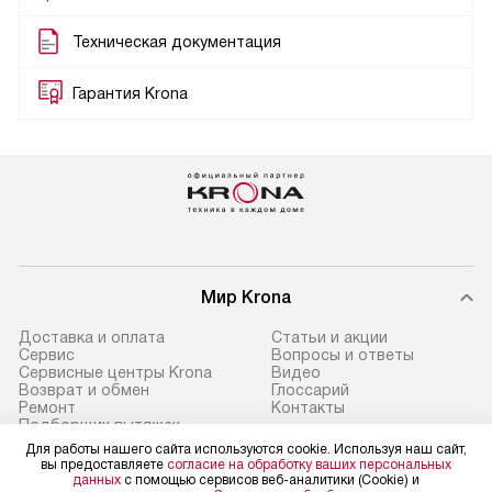
Техническая документация
Гарантия Krona
Мир Krona
Доставка и оплата
Статьи и акции
Сервис
Вопросы и ответы
Сервисные центры Krona
Видео
Возврат и обмен
Глоссарий
Ремонт
Контакты
Подборщик вытяжек
Для работы нашего сайта используются cookie. Используя наш сайт,
вы предоставляете
согласие на обработку ваших персональных
данных
с помощью сервисов веб-аналитики (Cookie) и