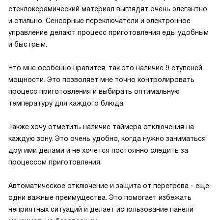
стеклокерамический материал выглядят очень элегантно
и стильно. Сенсорные переключатели и электронное
управление делают процесс приготовления еды удобным
и быстрым.
Что мне особенно нравится, так это наличие 9 ступеней
мощности. Это позволяет мне точно контролировать
процесс приготовления и выбирать оптимальную
температуру для каждого блюда.
Также хочу отметить наличие таймера отключения на
каждую зону. Это очень удобно, когда нужно заниматься
другими делами и не хочется постоянно следить за
процессом приготовления.
Автоматическое отключение и защита от перегрева - еще
одни важные преимущества. Это помогает избежать
неприятных ситуаций и делает использование панели