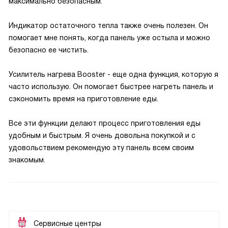
максимально безопасным.
Индикатор остаточного тепла также очень полезен. Он
помогает мне понять, когда панель уже остыла и можно
безопасно ее чистить.
Усилитель нагрева Booster - еще одна функция, которую я
часто использую. Он помогает быстрее нагреть панель и
сэкономить время на приготовление еды.
Все эти функции делают процесс приготовления еды
удобным и быстрым. Я очень довольна покупкой и с
удовольствием рекомендую эту панель всем своим
знакомым.
Сервисные центры