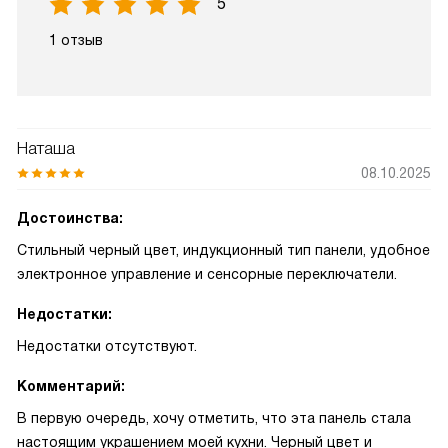
5
1 отзыв
Наташа
08.10.2025
Достоинства:
Стильный черный цвет, индукционный тип панели, удобное
электронное управление и сенсорные переключатели.
Недостатки:
Недостатки отсутствуют.
Комментарий:
В первую очередь, хочу отметить, что эта панель стала
настоящим украшением моей кухни. Черный цвет и