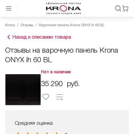
Krona
Отзывы
Варочная панель Krona ONYX ih 60 BL
Назад к описанию товара
Отзывы на варочную панель Krona
ONYX ih 60 BL
Нет в наличии
35 290
руб.
Средняя оценка