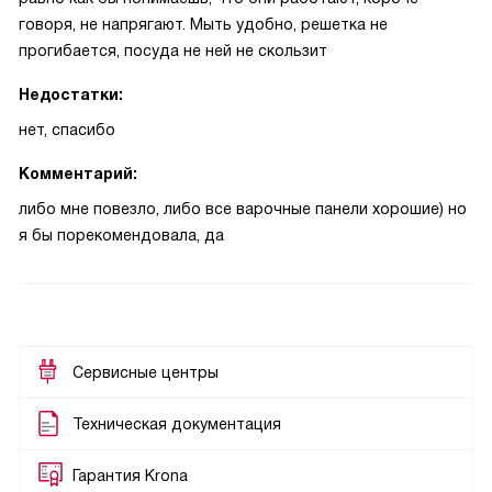
говоря, не напрягают. Мыть удобно, решетка не
прогибается, посуда не ней не скользит
Недостатки:
нет, спасибо
Комментарий:
либо мне повезло, либо все варочные панели хорошие) но
я бы порекомендовала, да
Сервисные центры
Техническая документация
Гарантия Krona