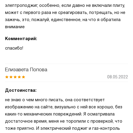
элептроподжиг, особенно, если давно не включали плиту,
может с первого раза не среагировать, потрещать, но не
зажечь, это, пожалуй, единственное, на что я обратила
внимание
Комментарий:
спасибо!
Елизавета Попова
08.05.2022
Достоинства:
не знаю о чем много писать, она соответствует
изображению на сайте, визуально с ней все хорошо, без
каких-то механических повреждений. Я осматривала
достаточное время, меня не торопили с проверкой, что
тоже приятно. И электрический поджиг и газ-контроль