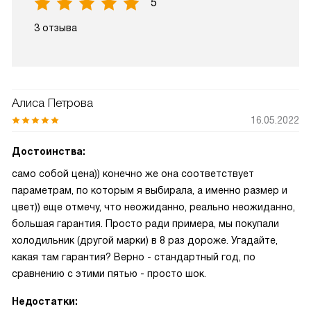
5
3 отзыва
Алиса Петрова
16.05.2022
Достоинства:
само собой цена)) конечно же она соответствует
параметрам, по которым я выбирала, а именно размер и
цвет)) еще отмечу, что неожиданно, реально неожиданно,
большая гарантия. Просто ради примера, мы покупали
холодильник (другой марки) в 8 раз дороже. Угадайте,
какая там гарантия? Верно - стандартный год, по
сравнению с этими пятью - просто шок.
Недостатки: