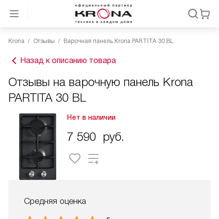
Krona
Отзывы
Варочная панель Krona PARTITA 30 BL
Назад к описанию товара
Отзывы на варочную панель Krona
PARTITA 30 BL
Нет в наличии
7 590
руб.
Средняя оценка