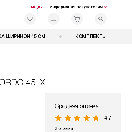
Акции
Информация покупателям
А ШИРИНОЙ 45 СМ
КОМПЛЕКТЫ
ORDO 45 IX
Средняя оценка
4.7
3 отзыва