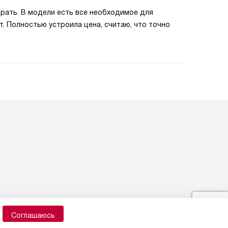
рать. В модели есть все необходимое для
т. Полностью устроила цена, считаю, что точно
Соглашаюсь
Карта сайта