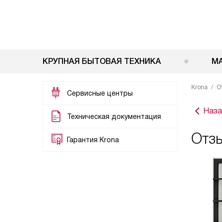
КРУПНАЯ БЫТОВАЯ ТЕХНИКА
М
Krona
О
Сервисные центры
Наза
Техническая документация
Отзы
Гарантия Krona