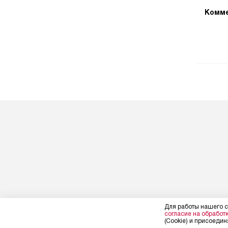
Комме
Для работы нашего с
согласие на обработ
(Cookie) и присоединя