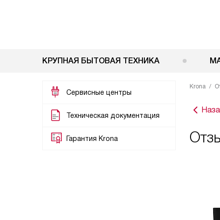
КРУПНАЯ БЫТОВАЯ ТЕХНИКА
М
Krona
О
Сервисные центры
Наза
Техническая документация
Отзы
Гарантия Krona