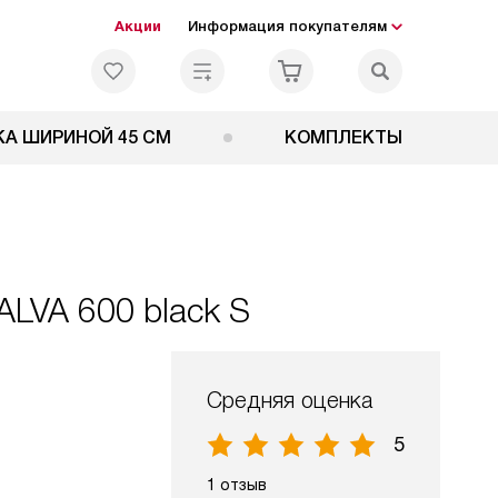
Акции
Информация покупателям
А ШИРИНОЙ 45 СМ
КОМПЛЕКТЫ
LVA 600 black S
Средняя оценка
5
1 отзыв