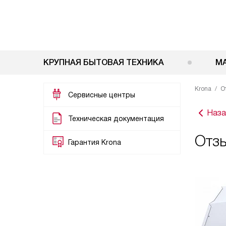
КРУПНАЯ БЫТОВАЯ ТЕХНИКА
М
Krona
О
Сервисные центры
Наза
Техническая документация
Отзы
Гарантия Krona