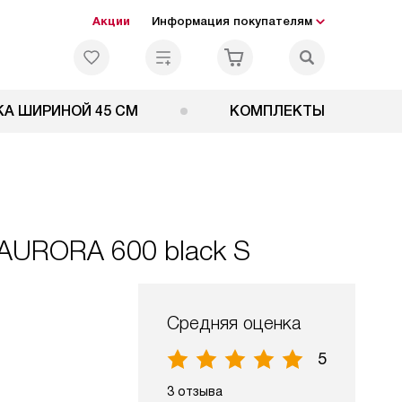
Акции
Информация покупателям
А ШИРИНОЙ 45 СМ
КОМПЛЕКТЫ
 AURORA 600 black S
Средняя оценка
5
3 отзыва