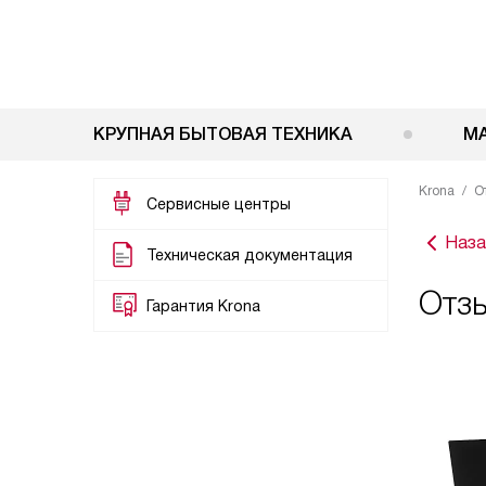
КРУПНАЯ БЫТОВАЯ ТЕХНИКА
М
Krona
О
Сервисные центры
Наза
Техническая документация
Отзы
Гарантия Krona