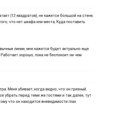
тает (12 квадратов), не кажется большой на стене,
того, что нет шкафа или места, Куда поставить
вычные линии, мне кажется будет актуально еще
 Работает хорошо, пока не беспокоит ни чем
ра. Меня убивает, когда видно, что он грязный,
се убрать перед теми же гостями и так далее, тут
ому что он находится вневидимости глаз