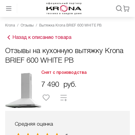
Krona
Отзывы
Вытяжка Krona BRIEF 600 WHITE PB
Назад к описанию товара
Отзывы на кухонную вытяжку Krona
BRIEF 600 WHITE PB
Снят с производства
7 490
руб.
Средняя оценка