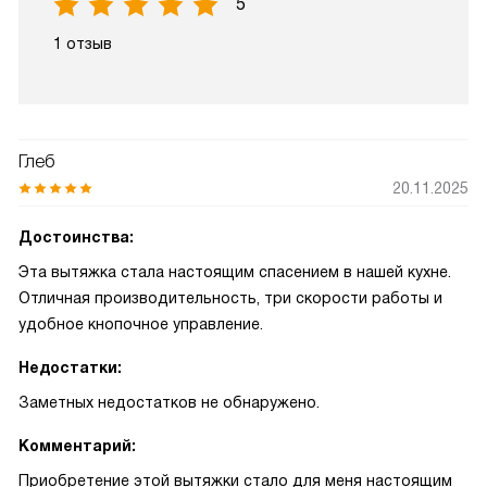
5
1 отзыв
Глеб
20.11.2025
Достоинства:
Эта вытяжка стала настоящим спасением в нашей кухне.
Отличная производительность, три скорости работы и
удобное кнопочное управление.
Недостатки:
Заметных недостатков не обнаружено.
Комментарий:
Приобретение этой вытяжки стало для меня настоящим