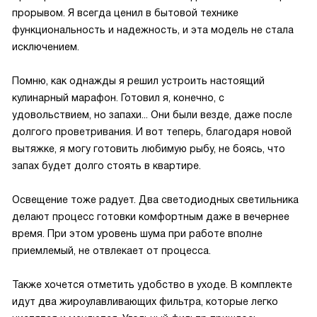
прорывом. Я всегда ценил в бытовой технике
функциональность и надежность, и эта модель не стала
исключением.
Помню, как однажды я решил устроить настоящий
кулинарный марафон. Готовил я, конечно, с
удовольствием, но запахи... Они были везде, даже после
долгого проветривания. И вот теперь, благодаря новой
вытяжке, я могу готовить любимую рыбу, не боясь, что
запах будет долго стоять в квартире.
Освещение тоже радует. Два светодиодных светильника
делают процесс готовки комфортным даже в вечернее
время. При этом уровень шума при работе вполне
приемлемый, не отвлекает от процесса.
Также хочется отметить удобство в уходе. В комплекте
идут два жироулавливающих фильтра, которые легко