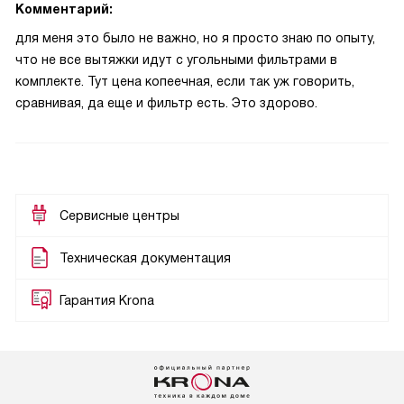
Комментарий:
для меня это было не важно, но я просто знаю по опыту,
что не все вытяжки идут с угольными фильтрами в
комплекте. Тут цена копеечная, если так уж говорить,
сравнивая, да еще и фильтр есть. Это здорово.
Сервисные центры
Техническая документация
Гарантия Krona