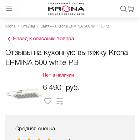
Krona
Отзывы
Вытяжка Krona ERMINA 500 WHITE PB
Назад к описанию товара
Отзывы на кухонную вытяжку Krona
ERMINA 500 white PB
Нет в наличии
6 490
руб.
Средняя оценка