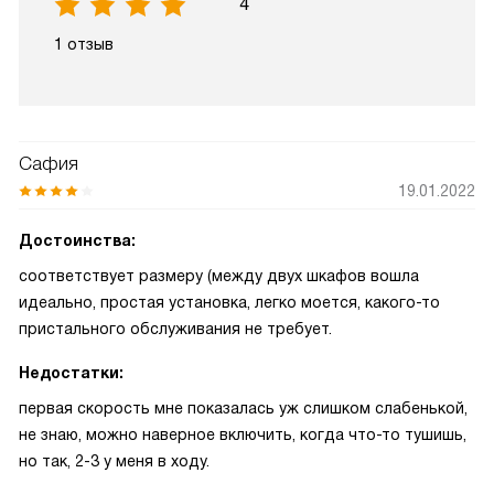
4
1 отзыв
Сафия
19.01.2022
Достоинства:
соответствует размеру (между двух шкафов вошла
идеально, простая установка, легко моется, какого-то
пристального обслуживания не требует.
Недостатки:
первая скорость мне показалась уж слишком слабенькой,
не знаю, можно наверное включить, когда что-то тушишь,
но так, 2-3 у меня в ходу.