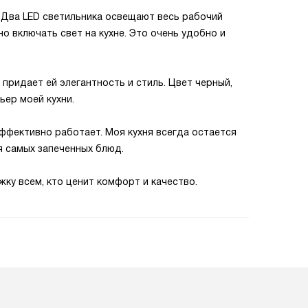
 Два LED светильника освещают весь рабочий
о включать свет на кухне. Это очень удобно и
 придает ей элегантность и стиль. Цвет черный,
ьер моей кухни.
эффективно работает. Моя кухня всегда остается
я самых запеченных блюд.
ку всем, кто ценит комфорт и качество.