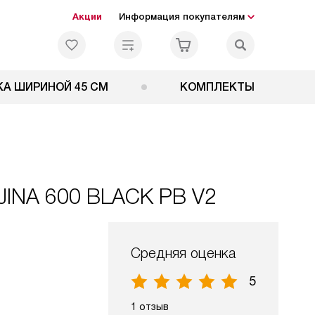
Акции
Информация покупателям
А ШИРИНОЙ 45 СМ
КОМПЛЕКТЫ
JINA 600 BLACK PB V2
Средняя оценка
5
1 отзыв