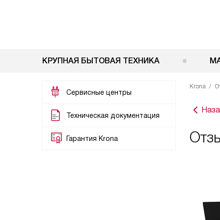
КРУПНАЯ БЫТОВАЯ ТЕХНИКА
М
Krona
О
Сервисные центры
Наза
Техническая документация
Отзы
Гарантия Krona