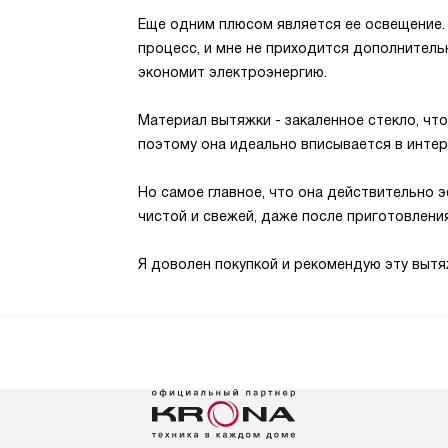
Еще одним плюсом является ее освещение.
процесс, и мне не приходится дополнительн
экономит электроэнергию.
Материал вытяжки - закаленное стекло, что
поэтому она идеально вписывается в интер
Но самое главное, что она действительно 
чистой и свежей, даже после приготовлени
Я доволен покупкой и рекомендую эту вытяж