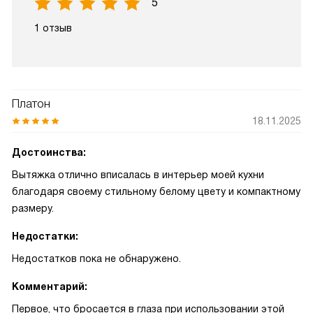
5
1 отзыв
Платон
18.11.2025
Достоинства:
Вытяжка отлично вписалась в интерьер моей кухни
благодаря своему стильному белому цвету и компактному
размеру.
Недостатки:
Недостатков пока не обнаружено.
Комментарий:
Первое, что бросается в глаза при использовании этой