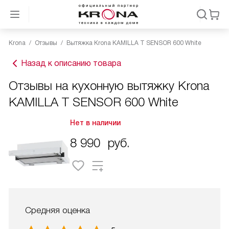
Krona
Отзывы
Вытяжка Krona KAMILLA T SENSOR 600 White
Назад к описанию товара
Отзывы на кухонную вытяжку Krona
KAMILLA T SENSOR 600 White
Нет в наличии
8 990
руб.
Средняя оценка