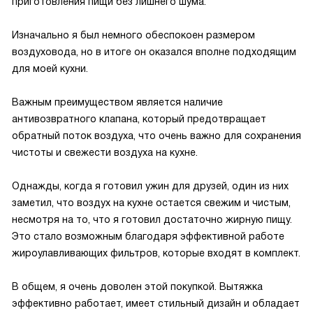
приготовления пищи без лишнего шума.
Изначально я был немного обеспокоен размером
воздуховода, но в итоге он оказался вполне подходящим
для моей кухни.
Важным преимуществом является наличие
антивозвратного клапана, который предотвращает
обратный поток воздуха, что очень важно для сохранения
чистоты и свежести воздуха на кухне.
Однажды, когда я готовил ужин для друзей, один из них
заметил, что воздух на кухне остается свежим и чистым,
несмотря на то, что я готовил достаточно жирную пищу.
Это стало возможным благодаря эффективной работе
жироулавливающих фильтров, которые входят в комплект.
В общем, я очень доволен этой покупкой. Вытяжка
эффективно работает, имеет стильный дизайн и обладает