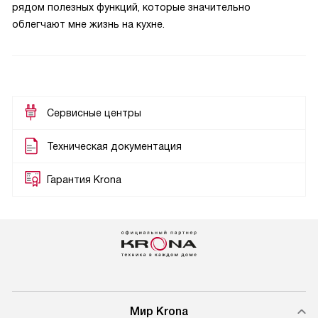
рядом полезных функций, которые значительно
облегчают мне жизнь на кухне.
Сервисные центры
Техническая документация
Гарантия Krona
Мир Krona