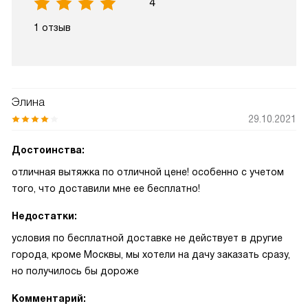
4
1 отзыв
Элина
29.10.2021
Достоинства:
отличная вытяжка по отличной цене! особенно с учетом
того, что доставили мне ее бесплатно!
Недостатки:
условия по бесплатной доставке не действует в другие
города, кроме Москвы, мы хотели на дачу заказать сразу,
но получилось бы дороже
Комментарий: