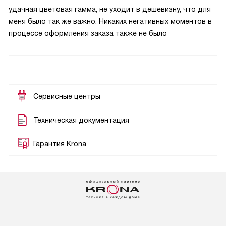
удачная цветовая гамма, не уходит в дешевизну, что для
меня было так же важно. Никаких негативных моментов в
процессе оформления заказа также не было
Сервисные центры
Техническая документация
Гарантия Krona