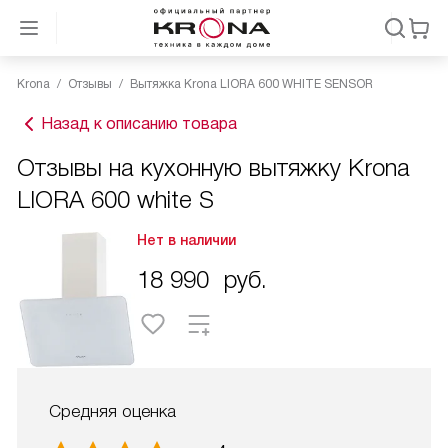
Krona
Отзывы
Вытяжка Krona LIORA 600 WHITE SENSOR
Назад к описанию товара
Отзывы на кухонную вытяжку Krona
LIORA 600 white S
Нет в наличии
18 990
руб.
Средняя оценка