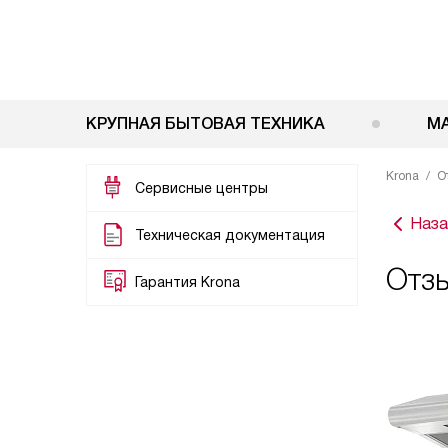
КРУПНАЯ БЫТОВАЯ ТЕХНИКА
М
Krona
О
Сервисные центры
Наза
Техническая документация
Отзы
Гарантия Krona