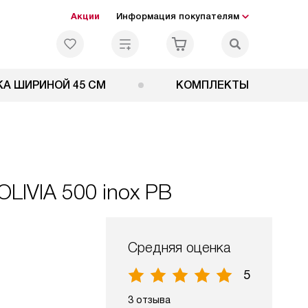
Акции
Информация покупателям
А ШИРИНОЙ 45 СМ
КОМПЛЕКТЫ
LIVIA 500 inox PB
Средняя оценка
5
3 отзыва