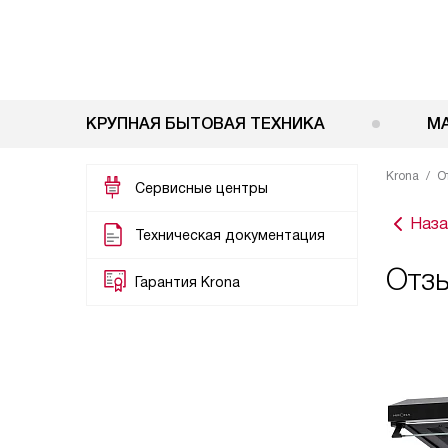
КРУПНАЯ БЫТОВАЯ ТЕХНИКА
М
Krona
О
Сервисные центры
Наза
Техническая документация
Отзы
Гарантия Krona