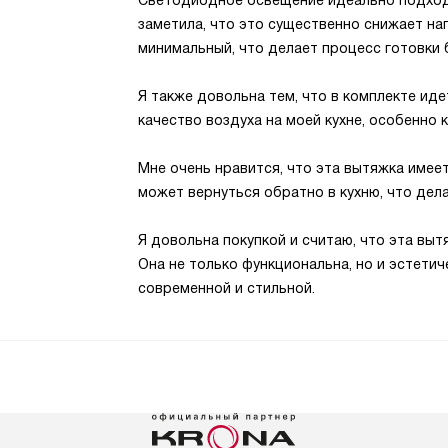
Светодиодное освещение идеально подходи
заметила, что это существенно снижает наг
минимальный, что делает процесс готовки 
Я также довольна тем, что в комплекте иде
качество воздуха на моей кухне, особенно 
Мне очень нравится, что эта вытяжка имеет
может вернуться обратно в кухню, что дел
Я довольна покупкой и считаю, что эта выт
Она не только функциональна, но и эстетич
современной и стильной.