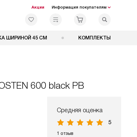
Акции
Информация покупателям
А ШИРИНОЙ 45 СМ
КОМПЛЕКТЫ
OSTEN 600 black PB
Средняя оценка
5
1 отзыв