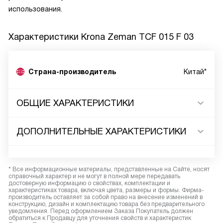
использования.
Характеристики
Krona Zeman TCF 015 F 03
Страна-производитель
Китай*
ОБЩИЕ ХАРАКТЕРИСТИКИ
ДОПОЛНИТЕЛЬНЫЕ ХАРАКТЕРИСТИКИ
* Все информационные материалы, представленные на Сайте, носят
справочный характер и не могут в полной мере передавать
достоверную информацию о свойствах, комплектации и
характеристиках товара, включая цвета, размеры и формы. Фирма-
производитель оставляет за собой право на внесение изменений в
конструкцию, дизайн и комплектацию товара без предварительного
уведомления. Перед оформлением Заказа Покупатель должен
обратиться к Продавцу для уточнения свойств и характеристик