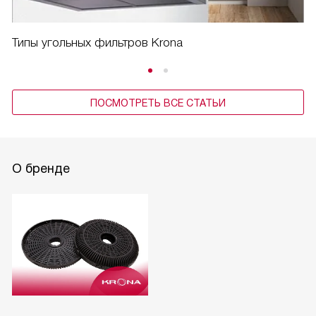
Типы угольных фильтров Krona
ПОСМОТРЕТЬ ВСЕ СТАТЬИ
О бренде