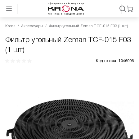
Krona
Аксессуары
Фильтр угольный Zeman TCF-015 F03 (1 шт)
Фильтр угольный Zeman TCF-015 F03
(1 шт)
Код товара:
1346006