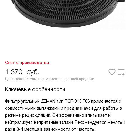
Снят с производства
1 370
руб.
Цена действительна на момент последней продажи
Ключевые особенности
Фильтр угольный ZEMAN тип TCF-015 F03 применяется c
совместимыми вытяжками и предназначен для работы в
режиме рециркуляции. Он эффективно впитывает и
нейтрализует неприятные запахи. Рекомендуется менять 1
раз в 3-4 месяца в зависимости от частоты