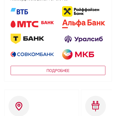
ПОДРОБНЕЕ