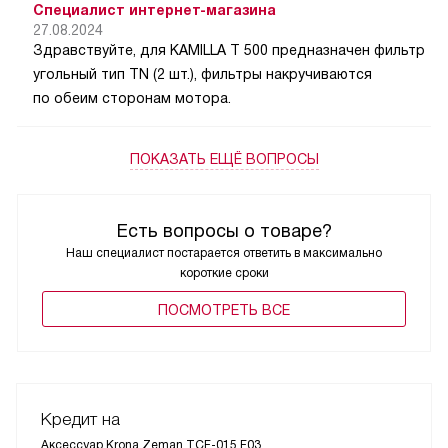
Специалист интернет-магазина
27.08.2024
Здравствуйте, для KAMILLA T 500 предназначен фильтр
угольный тип TN (2 шт.), фильтры накручиваются
по обеим сторонам мотора.
ПОКАЗАТЬ ЕЩЁ ВОПРОСЫ
Есть вопросы о товаре?
Наш специалист постарается ответить в максимально
короткие сроки
ПОCМОТРЕТЬ ВСЕ
Кредит на
Аксессуар Krona Zeman TCF-015 F03