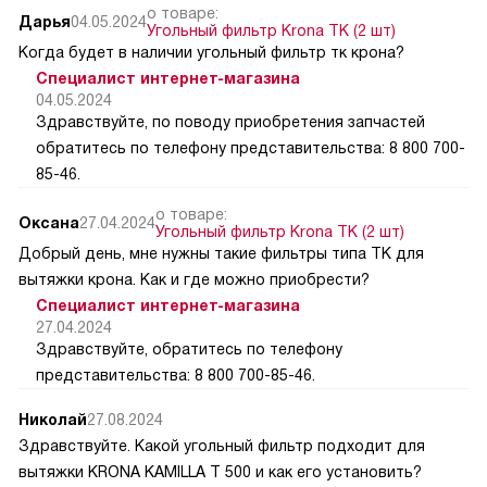
о товаре:
Дарья
04.05.2024
Угольный фильтр Krona TK (2 шт)
Когда будет в наличии угольный фильтр тк крона?
Специалист интернет-магазина
04.05.2024
Здравствуйте, по поводу приобретения запчастей
обратитесь по телефону представительства: 8 800 700-
85-46.
о товаре:
Оксана
27.04.2024
Угольный фильтр Krona TK (2 шт)
Добрый день, мне нужны такие фильтры типа ТК для
вытяжки крона. Как и где можно приобрести?
Специалист интернет-магазина
27.04.2024
Здравствуйте, обратитесь по телефону
представительства: 8 800 700-85-46.
Николай
27.08.2024
Здравствуйте. Какой угольный фильтр подходит для
вытяжки KRONA KAMILLA T 500 и как его установить?