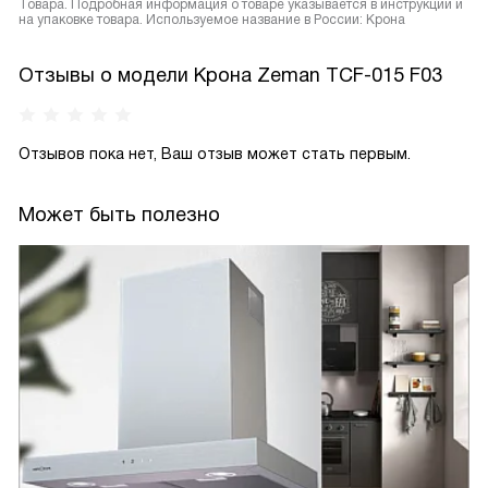
Товара. Подробная информация о товаре указывается в инструкции и
на упаковке товара. Используемое название в России: Крона
Отзывы о модели Крона Zeman TCF-015 F03
Отзывов пока нет, Ваш отзыв может стать первым.
Может быть полезно