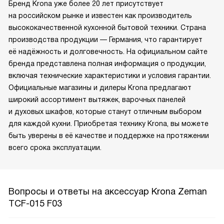
Бренд Krona уже более 20 лет присутствует
на российском рынке и известен как производитель
высококачественной кухонной бытовой техники. Страна
производства продукции — Германия, что гарантирует
её надёжность и долговечность. На официальном сайте
бренда представлена полная информация о продукции,
включая технические характеристики и условия гарантии.
Официальные магазины и дилеры Krona предлагают
широкий ассортимент вытяжек, варочных панелей
и духовых шкафов, которые станут отличным выбором
для каждой кухни. Приобретая технику Krona, вы можете
быть уверены в её качестве и поддержке на протяжении
всего срока эксплуатации.
Вопросы и ответы на аксессуар Krona Zeman
TCF-015 F03